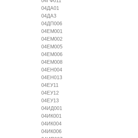
04ГФ011
04ДА01
04ДА3
04ДП006
04ЕМ001
04ЕМ002
04ЕМ005
04ЕМ006
04ЕМ008
04ЕН004
04ЕН013
04ЕУ11
04ЕУ12
04ЕУ13
04ИД001
04ИК001
04ИК004
04ИК006