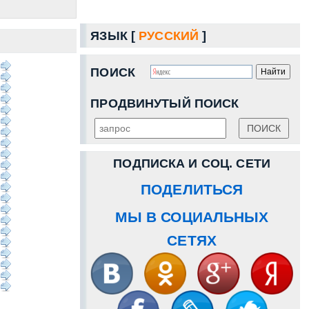
ЯЗЫК [
РУССКИЙ
]
ПОИСК
ПРОДВИНУТЫЙ ПОИСК
ПОДПИСКА И СОЦ. СЕТИ
ПОДЕЛИТЬСЯ
МЫ В СОЦИАЛЬНЫХ
СЕТЯХ