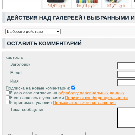
ДЕЙСТВИЯ НАД ГАЛЕРЕЕЙ \ ВЫБРАННЫМИ 
ОСТАВИТЬ КОММЕНТАРИЙ
как гость
Заголовок
E-mail
Имя
Подписка на новые коментарии:
Я даю свое согласие на
обработку персональных данных
Я соглашаюсь с условиями
Политики конфиденциальности
Я принимаю условия
Пользовательского соглашения
Текст сообщения