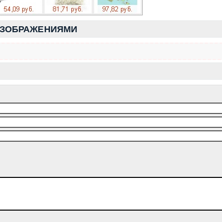
ИЗОБРАЖЕНИЯМИ