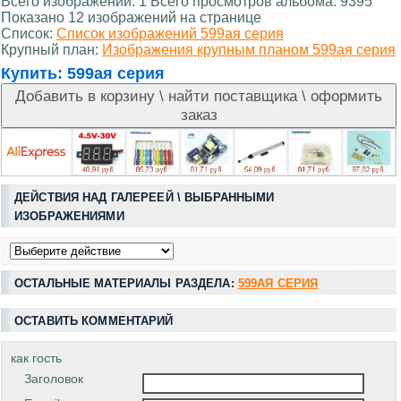
Всего изображений: 1 Всего просмотров альбома: 9395
Показано 12 изображений на странице
Список:
Список изображений 599ая серия
Крупный план:
Изображения крупным планом 599ая серия
Купить:
599ая серия
ДЕЙСТВИЯ НАД ГАЛЕРЕЕЙ \ ВЫБРАННЫМИ
ИЗОБРАЖЕНИЯМИ
ОСТАЛЬНЫЕ МАТЕРИАЛЫ РАЗДЕЛА:
599АЯ СЕРИЯ
ОСТАВИТЬ КОММЕНТАРИЙ
как гость
Заголовок