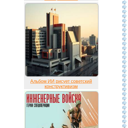
Альбом ИИ рисует советский
конструктивизм