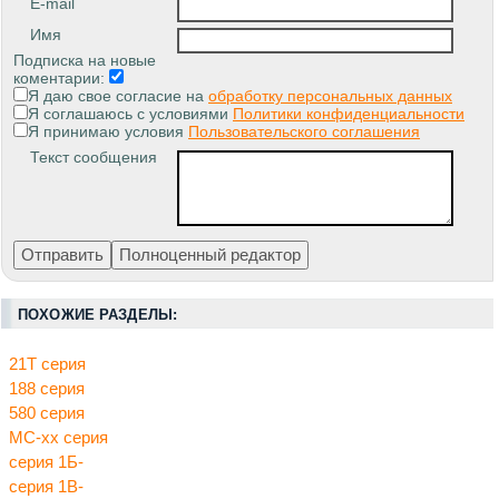
E-mail
Имя
Подписка на новые
коментарии:
Я даю свое согласие на
обработку персональных данных
Я соглашаюсь с условиями
Политики конфиденциальности
Я принимаю условия
Пользовательского соглашения
Текст сообщения
ПОХОЖИЕ РАЗДЕЛЫ:
21Т серия
188 серия
580 серия
МС-хх серия
серия 1Б-
серия 1В-