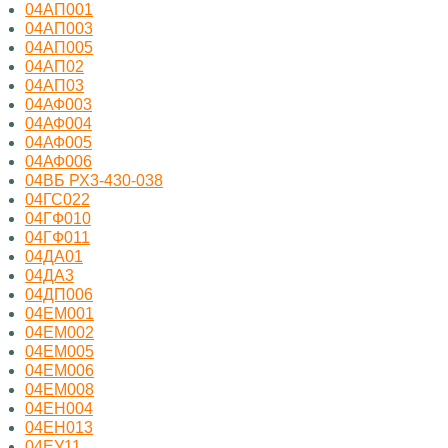
04АП001
04АП003
04АП005
04АП02
04АП03
04АФ003
04АФ004
04АФ005
04АФ006
04ВБ РХ3-430-038
04ГС022
04ГФ010
04ГФ011
04ДА01
04ДА3
04ДП006
04ЕМ001
04ЕМ002
04ЕМ005
04ЕМ006
04ЕМ008
04ЕН004
04ЕН013
04ЕУ11