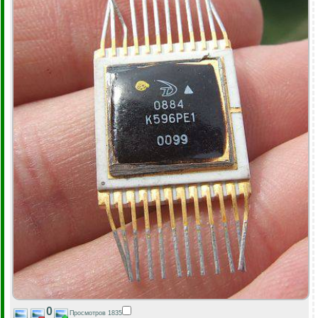
0
Просмотров 1835