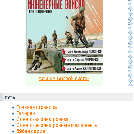
Альбом Боевой листок
ПУТЬ:
Главная страница
Галерея
Советская электроника
Советские электронные компоненты
596ая серия