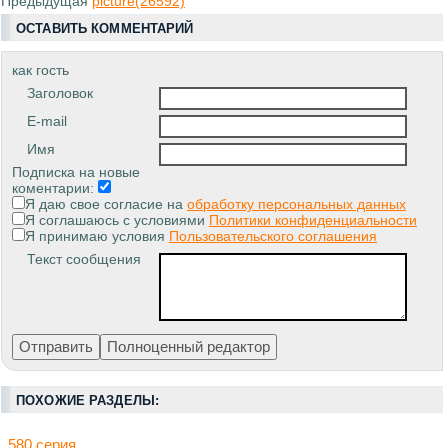
Предыдущая
picture(26592)
ОСТАВИТЬ КОММЕНТАРИЙ
как гость
Заголовок
E-mail
Имя
Подписка на новые
коментарии:
Я даю свое согласие на
обработку персональных данных
Я соглашаюсь с условиями
Политики конфиденциальности
Я принимаю условия
Пользовательского соглашения
Текст сообщения
ПОХОЖИЕ РАЗДЕЛЫ:
580 серия