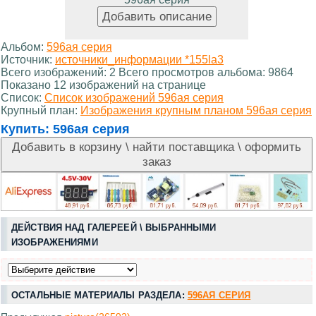
Альбом:
596ая серия
Источник:
источники_информации *155la3
Всего изображений: 2 Всего просмотров альбома: 9864
Показано 12 изображений на странице
Список:
Список изображений 596ая серия
Крупный план:
Изображения крупным планом 596ая серия
Купить:
596ая серия
ДЕЙСТВИЯ НАД ГАЛЕРЕЕЙ \ ВЫБРАННЫМИ
ИЗОБРАЖЕНИЯМИ
ОСТАЛЬНЫЕ МАТЕРИАЛЫ РАЗДЕЛА:
596АЯ СЕРИЯ