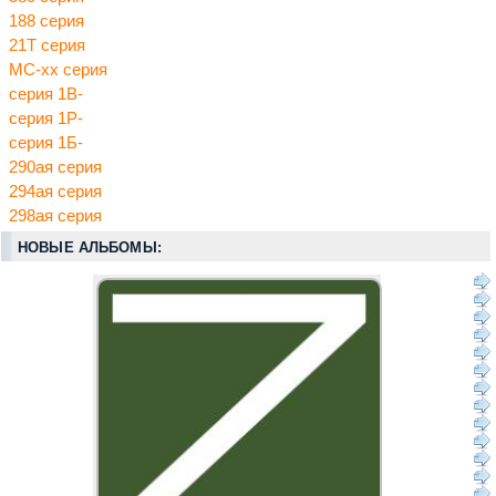
188 серия
21Т серия
МС-хх серия
серия 1В-
серия 1Р-
серия 1Б-
290ая серия
294ая серия
298ая серия
НОВЫЕ АЛЬБОМЫ: