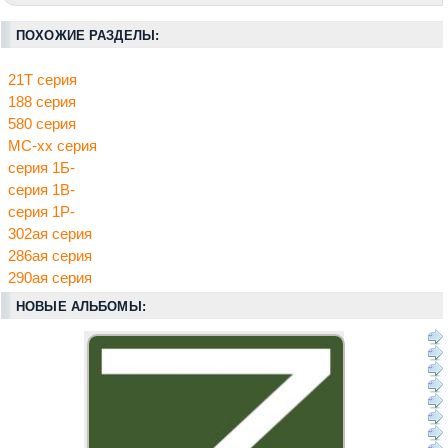
ПОХОЖИЕ РАЗДЕЛЫ:
21Т серия
188 серия
580 серия
МС-хх серия
серия 1Б-
серия 1В-
серия 1Р-
302ая серия
286ая серия
290ая серия
НОВЫЕ АЛЬБОМЫ: