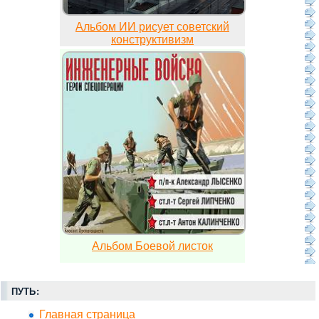
Альбом ИИ рисует советский
конструктивизм
Альбом Боевой листок
ПУТЬ:
Главная страница