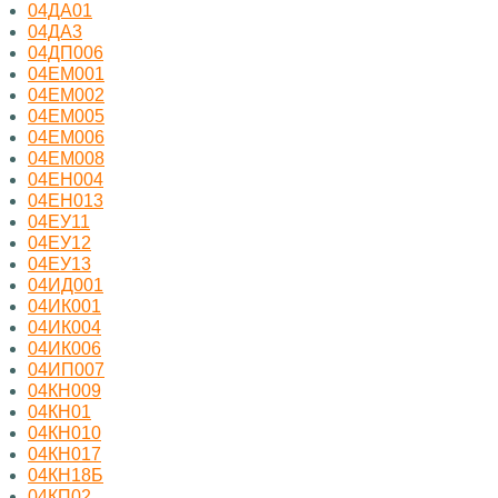
04ДА01
04ДА3
04ДП006
04ЕМ001
04ЕМ002
04ЕМ005
04ЕМ006
04ЕМ008
04ЕН004
04ЕН013
04ЕУ11
04ЕУ12
04ЕУ13
04ИД001
04ИК001
04ИК004
04ИК006
04ИП007
04КН009
04КН01
04КН010
04КН017
04КН18Б
04КП02