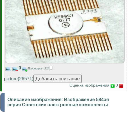
0
Просмотров 1724
picture(26571)
Оценка изображения
0
Описание изображения:
Изображение 584ая
серия Советские электронные компоненты