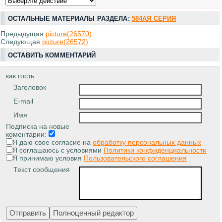
ОСТАЛЬНЫЕ МАТЕРИАЛЫ РАЗДЕЛА:
584АЯ СЕРИЯ
Предыдущая
picture(26570)
Следующая
picture(26572)
ОСТАВИТЬ КОММЕНТАРИЙ
как гость
Заголовок
E-mail
Имя
Подписка на новые
коментарии:
Я даю свое согласие на
обработку персональных данных
Я соглашаюсь с условиями
Политики конфиденциальности
Я принимаю условия
Пользовательского соглашения
Текст сообщения