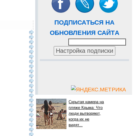
ПОДПИСАТЬСЯ НА
ОБНОВЛЕНИЯ САЙТА
Скрытая камера на
пляже Крыма: Что
люди вытворяют,
когда их не
видят...