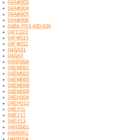
04АФ003
04АФ004
04АФ005
04АФ006
04ВБ РХ3-430-038
04ГС022
04ГФ010
04ГФ011
04ДА01
04ДА3
04ДП006
04ЕМ001
04ЕМ002
04ЕМ005
04ЕМ006
04ЕМ008
04ЕН004
04ЕН013
04ЕУ11
04ЕУ12
04ЕУ13
04ИД001
04ИК001
04ИК004