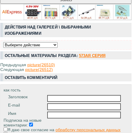
ДЕЙСТВИЯ НАД ГАЛЕРЕЕЙ \ ВЫБРАННЫМИ
ИЗОБРАЖЕНИЯМИ
ОСТАЛЬНЫЕ МАТЕРИАЛЫ РАЗДЕЛА:
573АЯ СЕРИЯ
Предыдущая
picture(26510)
Следующая
picture(26512)
ОСТАВИТЬ КОММЕНТАРИЙ
как гость
Заголовок
E-mail
Имя
Подписка на новые
коментарии:
Я даю свое согласие на
обработку персональных данных