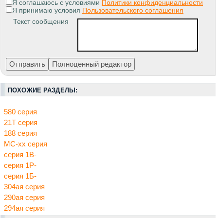
Я соглашаюсь с условиями
Политики конфиденциальности
Я принимаю условия
Пользовательского соглашения
Текст сообщения
ПОХОЖИЕ РАЗДЕЛЫ:
580 серия
21Т серия
188 серия
МС-хх серия
серия 1В-
серия 1Р-
серия 1Б-
304ая серия
290ая серия
294ая серия