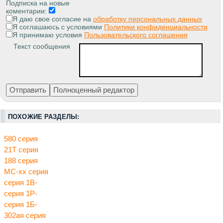
Подписка на новые
коментарии:
Я даю свое согласие на
обработку персональных данных
Я соглашаюсь с условиями
Политики конфиденциальности
Я принимаю условия
Пользовательского соглашения
Текст сообщения
ПОХОЖИЕ РАЗДЕЛЫ:
580 серия
21Т серия
188 серия
МС-хх серия
серия 1В-
серия 1Р-
серия 1Б-
302ая серия