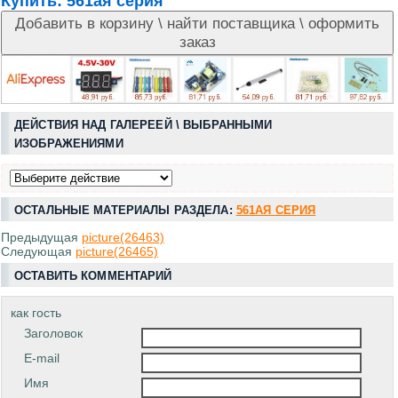
Купить:
561ая серия
ДЕЙСТВИЯ НАД ГАЛЕРЕЕЙ \ ВЫБРАННЫМИ
ИЗОБРАЖЕНИЯМИ
ОСТАЛЬНЫЕ МАТЕРИАЛЫ РАЗДЕЛА:
561АЯ СЕРИЯ
Предыдущая
picture(26463)
Следующая
picture(26465)
ОСТАВИТЬ КОММЕНТАРИЙ
как гость
Заголовок
E-mail
Имя