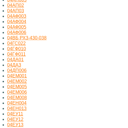
04АП02
04АП03
04АФ003
04АФ004
04АФ005
04АФ006
04ВБ РХ3-430-038
04ГС022
04ГФ010
04ГФ011
04ДА01
04ДА3
04ДП006
04ЕМ001
04ЕМ002
04ЕМ005
04ЕМ006
04ЕМ008
04ЕН004
04ЕН013
04ЕУ11
04ЕУ12
04ЕУ13