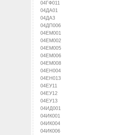
04ГФ011
04ДА01
04ДА3
04ДП006
04ЕМ001
04ЕМ002
04ЕМ005
04ЕМ006
04ЕМ008
04ЕН004
04ЕН013
04ЕУ11
04ЕУ12
04ЕУ13
04ИД001
04ИК001
04ИК004
04ИК006