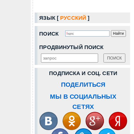
ЯЗЫК [
РУССКИЙ
]
ПОИСК
ПРОДВИНУТЫЙ ПОИСК
ПОДПИСКА И СОЦ. СЕТИ
ПОДЕЛИТЬСЯ
МЫ В СОЦИАЛЬНЫХ
СЕТЯХ