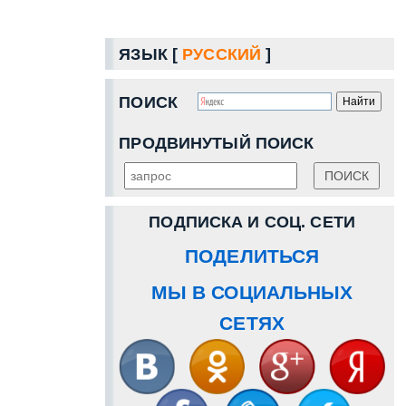
ЯЗЫК [
РУССКИЙ
]
ПОИСК
ПРОДВИНУТЫЙ ПОИСК
ПОДПИСКА И СОЦ. СЕТИ
ПОДЕЛИТЬСЯ
МЫ В СОЦИАЛЬНЫХ
СЕТЯХ