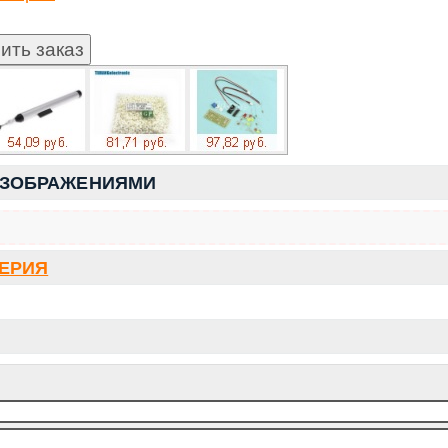
ИЗОБРАЖЕНИЯМИ
СЕРИЯ