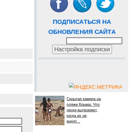
ПОДПИСАТЬСЯ НА
ОБНОВЛЕНИЯ САЙТА
Скрытая камера на
пляже Крыма: Что
люди вытворяют,
когда их не
видят...