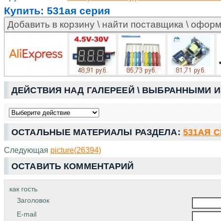
Купить:
531ая серия
ДЕЙСТВИЯ НАД ГАЛЕРЕЕЙ \ ВЫБРАННЫМИ 
ОСТАЛЬНЫЕ МАТЕРИАЛЫ РАЗДЕЛА:
531АЯ 
Следующая
picture(26394)
ОСТАВИТЬ КОММЕНТАРИЙ
как гость
Заголовок
E-mail