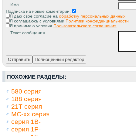
Имя
Подписка на новые коментарии:
Я даю свое согласие на
обработку персональных данных
Я соглашаюсь с условиями
Политики конфиденциальности
Я принимаю условия
Пользовательского соглашения
Текст сообщения
ПОХОЖИЕ РАЗДЕЛЫ:
580 серия
188 серия
21Т серия
МС-хх серия
серия 1В-
серия 1Р-