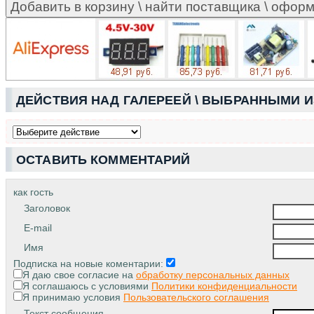
ДЕЙСТВИЯ НАД ГАЛЕРЕЕЙ \ ВЫБРАННЫМИ 
ОСТАВИТЬ КОММЕНТАРИЙ
как гость
Заголовок
E-mail
Имя
Подписка на новые коментарии:
Я даю свое согласие на
обработку персональных данных
Я соглашаюсь с условиями
Политики конфиденциальности
Я принимаю условия
Пользовательского соглашения
Текст сообщения