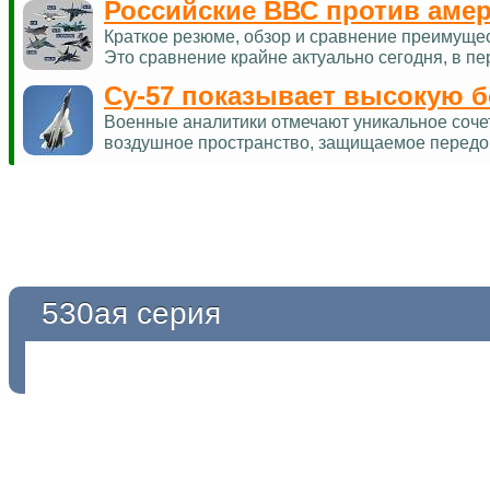
Российские ВВС против аме
Краткое резюме, обзор и сравнение преимуще
Это сравнение крайне актуально сегодня, в п
Су-57 показывает высокую 
Военные аналитики отмечают уникальное соче
воздушное пространство, защищаемое перед
530ая серия