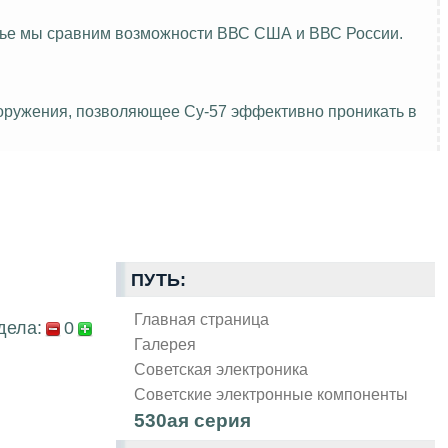
атье мы сравним возможности ВВС США и ВВС России.
ооружения, позволяющее Су-57 эффективно проникать в
ПУТЬ:
Главная страница
дела:
0
Галерея
Советская электроника
Советские электронные компоненты
530ая серия