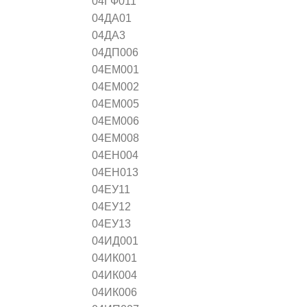
04ГФ011
04ДА01
04ДА3
04ДП006
04ЕМ001
04ЕМ002
04ЕМ005
04ЕМ006
04ЕМ008
04ЕН004
04ЕН013
04ЕУ11
04ЕУ12
04ЕУ13
04ИД001
04ИК001
04ИК004
04ИК006