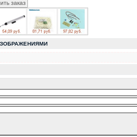
ИЗОБРАЖЕНИЯМИ