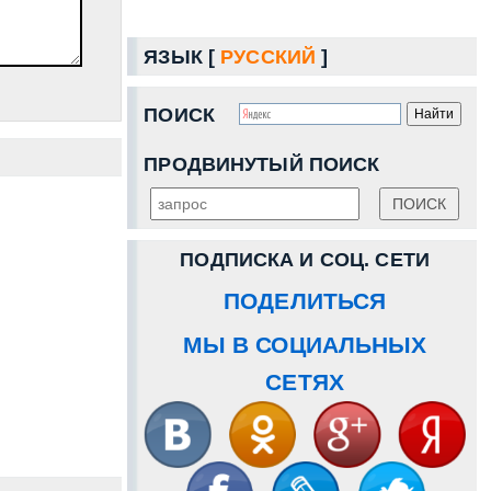
ЯЗЫК [
РУССКИЙ
]
ПОИСК
ПРОДВИНУТЫЙ ПОИСК
ПОДПИСКА И СОЦ. СЕТИ
ПОДЕЛИТЬСЯ
МЫ В СОЦИАЛЬНЫХ
СЕТЯХ