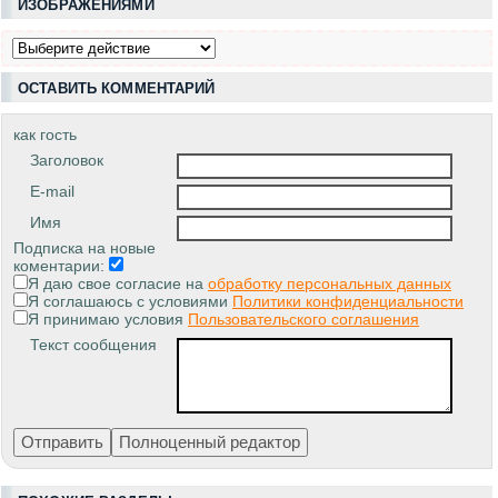
ИЗОБРАЖЕНИЯМИ
ОСТАВИТЬ КОММЕНТАРИЙ
как гость
Заголовок
E-mail
Имя
Подписка на новые
коментарии:
Я даю свое согласие на
обработку персональных данных
Я соглашаюсь с условиями
Политики конфиденциальности
Я принимаю условия
Пользовательского соглашения
Текст сообщения