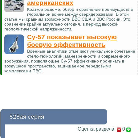
американских
Краткое резюме, обзор и сравнение преимуществ в
глобальной войне между сверхдержавами. В этой
статье мы сравним возможности ВВС США и ВВС России. Это
сравнение крайне актуально сегодня, в период высокой
геополитической напряженности.
Су-57 показывает высокую
боевую эффективность
Военные аналитики отмечают уникальное сочетание
стелс-технологий, маневренности и современного
вооружения, позволяющее Су-57 эффективно проникать в
воздушное пространство, защищаемое передовыми
комплексами ПВО.
528ая серия
Оценка раздела:
0