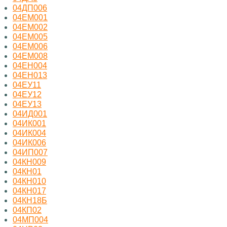
04ДП006
04ЕМ001
04ЕМ002
04ЕМ005
04ЕМ006
04ЕМ008
04ЕН004
04ЕН013
04ЕУ11
04ЕУ12
04ЕУ13
04ИД001
04ИК001
04ИК004
04ИК006
04ИП007
04КН009
04КН01
04КН010
04КН017
04КН18Б
04КП02
04МП004