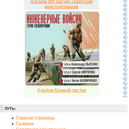
Альбом ИИ рисует советский
конструктивизм
Альбом Боевой листок
ПУТЬ:
Главная страница
Галерея