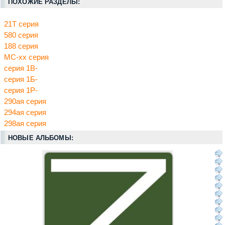
ПОХОЖИЕ РАЗДЕЛЫ:
21Т серия
580 серия
188 серия
МС-хх серия
серия 1В-
серия 1Б-
серия 1Р-
290ая серия
294ая серия
298ая серия
НОВЫЕ АЛЬБОМЫ: