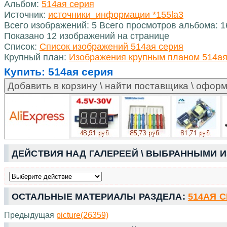
Альбом:
514ая серия
Источник:
источники_информации *155la3
Всего изображений: 5 Всего просмотров альбома: 
Показано 12 изображений на странице
Список:
Список изображений 514ая серия
Крупный план:
Изображения крупным планом 514ая
Купить:
514ая серия
ДЕЙСТВИЯ НАД ГАЛЕРЕЕЙ \ ВЫБРАННЫМИ 
ОСТАЛЬНЫЕ МАТЕРИАЛЫ РАЗДЕЛА:
514АЯ 
Предыдущая
picture(26359)