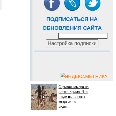
ПОДПИСАТЬСЯ НА
ОБНОВЛЕНИЯ САЙТА
Скрытая камера на
пляже Крыма: Что
люди вытворяют,
когда их не
видят...