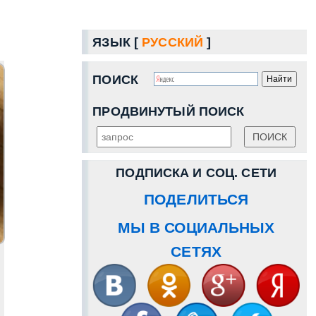
ЯЗЫК [
РУССКИЙ
]
ПОИСК
ПРОДВИНУТЫЙ ПОИСК
ПОДПИСКА И СОЦ. СЕТИ
ПОДЕЛИТЬСЯ
МЫ В СОЦИАЛЬНЫХ
СЕТЯХ