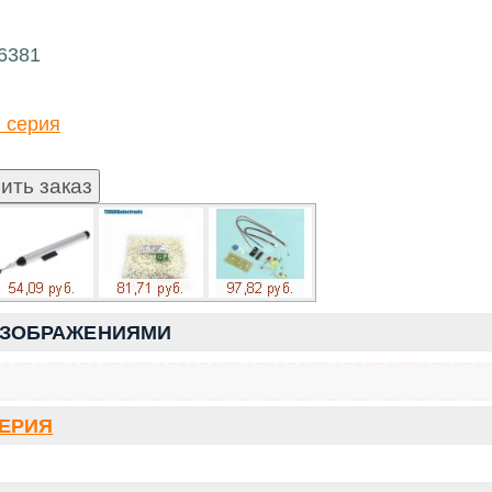
16381
 серия
ИЗОБРАЖЕНИЯМИ
СЕРИЯ