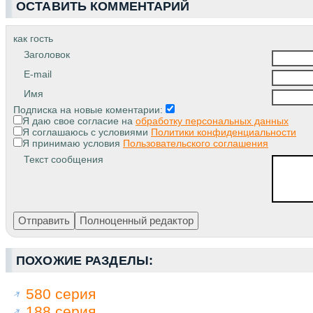
ОСТАВИТЬ КОММЕНТАРИЙ
как гость
Заголовок
E-mail
Имя
Подписка на новые коментарии:
Я даю свое согласие на
обработку персональных данных
Я соглашаюсь с условиями
Политики конфиденциальности
Я принимаю условия
Пользовательского соглашения
Текст сообщения
ПОХОЖИЕ РАЗДЕЛЫ:
580 серия
188 серия