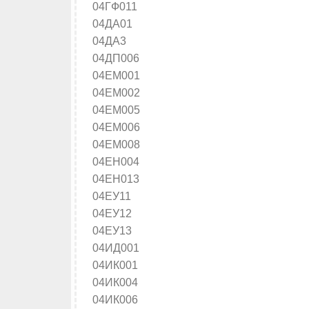
04ГФ011
04ДА01
04ДА3
04ДП006
04ЕМ001
04ЕМ002
04ЕМ005
04ЕМ006
04ЕМ008
04ЕН004
04ЕН013
04ЕУ11
04ЕУ12
04ЕУ13
04ИД001
04ИК001
04ИК004
04ИК006