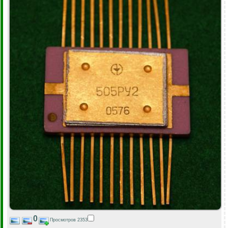
0
Просмотров 2353