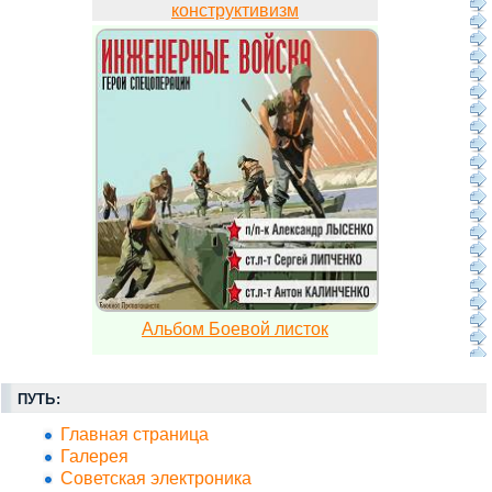
конструктивизм
Альбом Боевой листок
ПУТЬ:
Главная страница
Галерея
Советская электроника