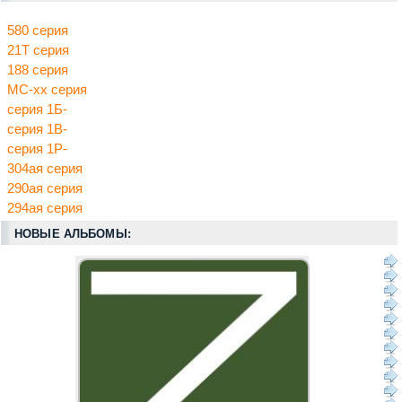
580 серия
21Т серия
188 серия
МС-хх серия
серия 1Б-
серия 1В-
серия 1Р-
304ая серия
290ая серия
294ая серия
НОВЫЕ АЛЬБОМЫ: