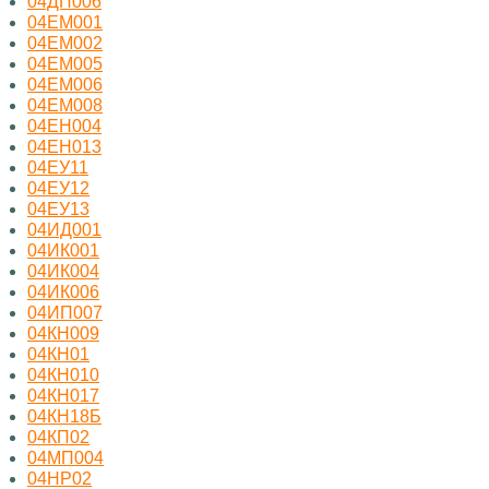
04ДП006
04ЕМ001
04ЕМ002
04ЕМ005
04ЕМ006
04ЕМ008
04ЕН004
04ЕН013
04ЕУ11
04ЕУ12
04ЕУ13
04ИД001
04ИК001
04ИК004
04ИК006
04ИП007
04КН009
04КН01
04КН010
04КН017
04КН18Б
04КП02
04МП004
04НР02