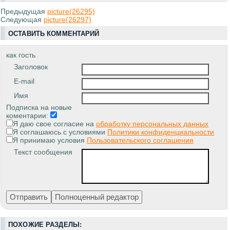
Предыдущая
picture(26295)
Следующая
picture(26297)
ОСТАВИТЬ КОММЕНТАРИЙ
как гость
Заголовок
E-mail
Имя
Подписка на новые
коментарии:
Я даю свое согласие на
обработку персональных данных
Я соглашаюсь с условиями
Политики конфиденциальности
Я принимаю условия
Пользовательского соглашения
Текст сообщения
ПОХОЖИЕ РАЗДЕЛЫ: