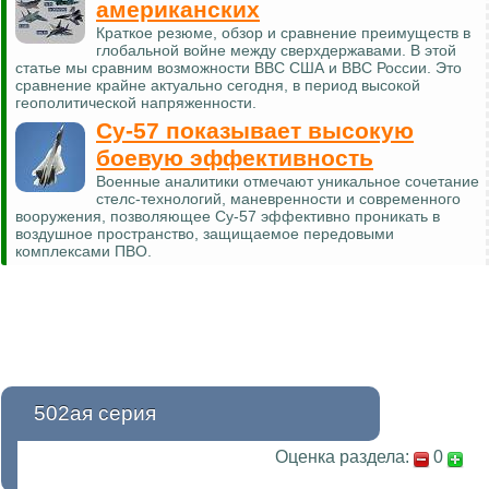
американских
Краткое резюме, обзор и сравнение преимуществ в
глобальной войне между сверхдержавами. В этой
статье мы сравним возможности ВВС США и ВВС России. Это
сравнение крайне актуально сегодня, в период высокой
геополитической напряженности.
Су-57 показывает высокую
боевую эффективность
Военные аналитики отмечают уникальное сочетание
стелс-технологий, маневренности и современного
вооружения, позволяющее Су-57 эффективно проникать в
воздушное пространство, защищаемое передовыми
комплексами ПВО.
502ая серия
Оценка раздела:
0