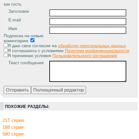
как гость
Заголовок
E-mail
Имя
Подписка на новые
коментарии:
Я даю свое согласие на
обработку персональных данных
Я соглашаюсь с условиями
Политики конфиденциальности
Я принимаю условия
Пользовательского соглашения
Текст сообщения
ПОХОЖИЕ РАЗДЕЛЫ:
21Т серия
188 серия
580 серия