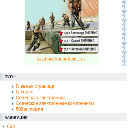
Альбом Боевой листок
ПУТЬ:
Главная страница
Галерея
Советская электроника
Советские электронные компоненты
502ая серия
НАВИГАЦИЯ
008