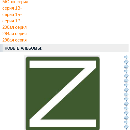
МС-хх серия
серия 1В-
серия 1Б-
серия 1Р-
290ая серия
294ая серия
298ая серия
НОВЫЕ АЛЬБОМЫ: