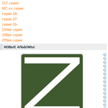
21Т серия
МС-хх серия
серия 1В-
серия 1Р-
серия 1Б-
294ая серия
298ая серия
299ая серия
НОВЫЕ АЛЬБОМЫ: