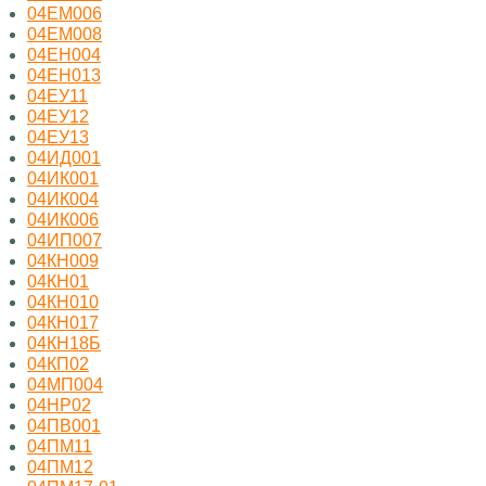
04ЕМ006
04ЕМ008
04ЕН004
04ЕН013
04ЕУ11
04ЕУ12
04ЕУ13
04ИД001
04ИК001
04ИК004
04ИК006
04ИП007
04КН009
04КН01
04КН010
04КН017
04КН18Б
04КП02
04МП004
04НР02
04ПВ001
04ПМ11
04ПМ12