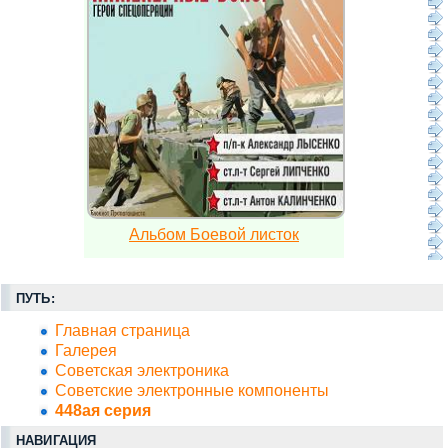
Альбом Боевой листок
ПУТЬ:
Главная страница
Галерея
Советская электроника
Советские электронные компоненты
448ая серия
НАВИГАЦИЯ