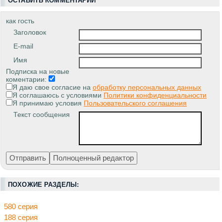
ОСТАВИТЬ КОММЕНТАРИЙ
как гость
Заголовок
E-mail
Имя
Подписка на новые
коментарии:
Я даю свое согласие на
обработку персональных данных
Я соглашаюсь с условиями
Политики конфиденциальности
Я принимаю условия
Пользовательского соглашения
Текст сообщения
ПОХОЖИЕ РАЗДЕЛЫ:
580 серия
188 серия