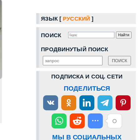
ЯЗЫК [
РУССКИЙ
]
ПОИСК
ПРОДВИНУТЫЙ ПОИСК
ПОДПИСКА И СОЦ. СЕТИ
ПОДЕЛИТЬСЯ
МЫ В СОЦИАЛЬНЫХ