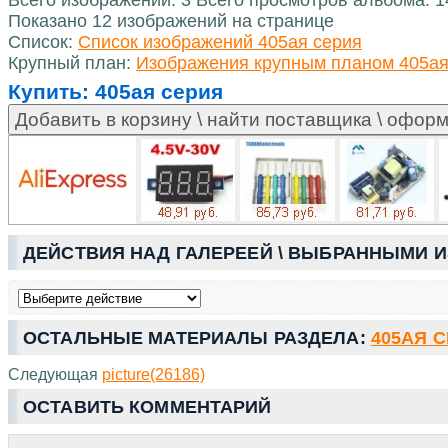
Показано 12 изображений на странице
Список:
Список изображений 405ая серия
Крупный план:
Изображения крупным планом 405ая
Купить:
405ая серия
ДЕЙСТВИЯ НАД ГАЛЕРЕЕЙ \ ВЫБРАННЫМИ 
ОСТАЛЬНЫЕ МАТЕРИАЛЫ РАЗДЕЛА:
405АЯ 
Следующая
picture(26186)
ОСТАВИТЬ КОММЕНТАРИЙ