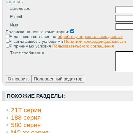
как гость
Заголовок
E-mail
Имя
Подписка на новые коментарии:
Я даю свое согласие на
обработку персональных данных
Я соглашаюсь с условиями
Политики конфиденциальности
Я принимаю условия
Пользовательского соглашения
Текст сообщения
ПОХОЖИЕ РАЗДЕЛЫ:
21Т серия
188 серия
580 серия
МС-хх серия