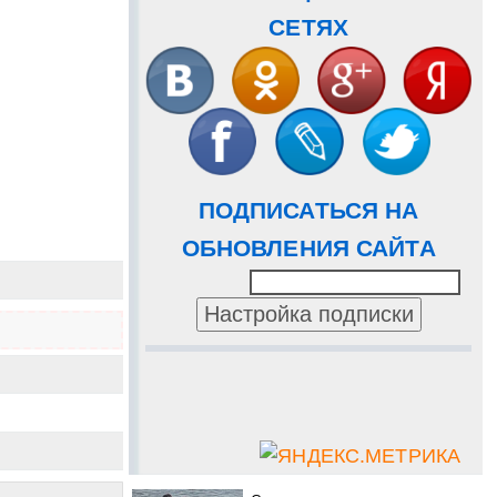
СЕТЯХ
ПОДПИСАТЬСЯ НА
ОБНОВЛЕНИЯ САЙТА