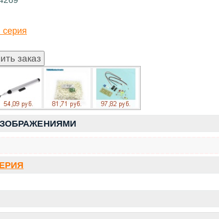
 серия
ИЗОБРАЖЕНИЯМИ
СЕРИЯ