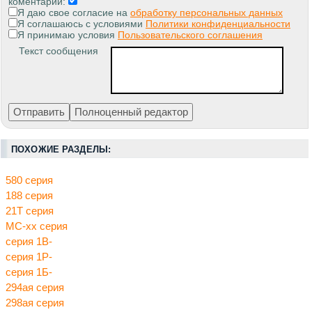
коментарии:
Я даю свое согласие на
обработку персональных данных
Я соглашаюсь с условиями
Политики конфиденциальности
Я принимаю условия
Пользовательского соглашения
Текст сообщения
ПОХОЖИЕ РАЗДЕЛЫ:
580 серия
188 серия
21Т серия
МС-хх серия
серия 1В-
серия 1Р-
серия 1Б-
294ая серия
298ая серия