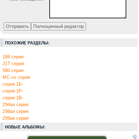
ПОХОЖИЕ РАЗДЕЛЫ:
188 серия
21Т серия
580 серия
МС-хх серия
серия 1Б-
серия 1Р-
серия 1В-
294ая серия
298ая серия
299ая серия
НОВЫЕ АЛЬБОМЫ: