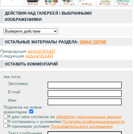
ДЕЙСТВИЯ НАД ГАЛЕРЕЕЙ \ ВЫБРАННЫМИ
ИЗОБРАЖЕНИЯМИ
ОСТАЛЬНЫЕ МАТЕРИАЛЫ РАЗДЕЛА:
308АЯ СЕРИЯ
Предыдущая
picture(26142)
Следующая
picture(26144)
ОСТАВИТЬ КОММЕНТАРИЙ
как гость
Заголовок
E-mail
Имя
Подписка на новые
коментарии:
Я даю свое согласие на
обработку персональных данных
Я соглашаюсь с условиями
Политики конфиденциальности
Я принимаю условия
Пользовательского соглашения
Текст сообщения