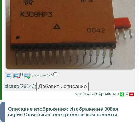
0
Просмотров 1979
picture(26143)
Оценка изображения
0
Описание изображения:
Изображение 308ая
серия Советские электронные компоненты