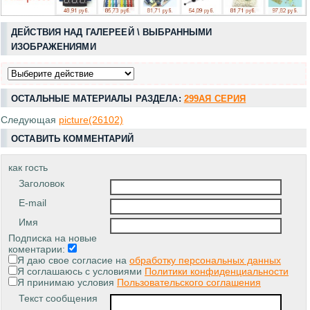
ДЕЙСТВИЯ НАД ГАЛЕРЕЕЙ \ ВЫБРАННЫМИ
ИЗОБРАЖЕНИЯМИ
ОСТАЛЬНЫЕ МАТЕРИАЛЫ РАЗДЕЛА:
299АЯ СЕРИЯ
Следующая
picture(26102)
ОСТАВИТЬ КОММЕНТАРИЙ
как гость
Заголовок
E-mail
Имя
Подписка на новые
коментарии:
Я даю свое согласие на
обработку персональных данных
Я соглашаюсь с условиями
Политики конфиденциальности
Я принимаю условия
Пользовательского соглашения
Текст сообщения