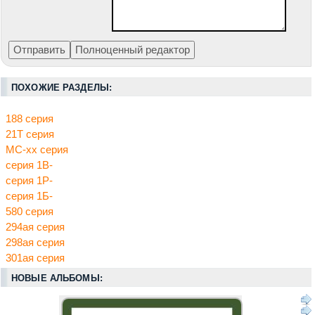
ПОХОЖИЕ РАЗДЕЛЫ:
188 серия
21Т серия
МС-хх серия
серия 1В-
серия 1Р-
серия 1Б-
580 серия
294ая серия
298ая серия
301ая серия
НОВЫЕ АЛЬБОМЫ: