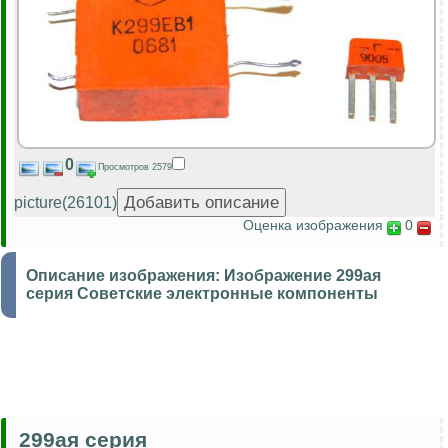
0
Просмотров 2579
picture(26101)
Оценка изображения
0
Описание изображения:
Изображение 299ая
серия Советские электронные компоненты
299ая серия