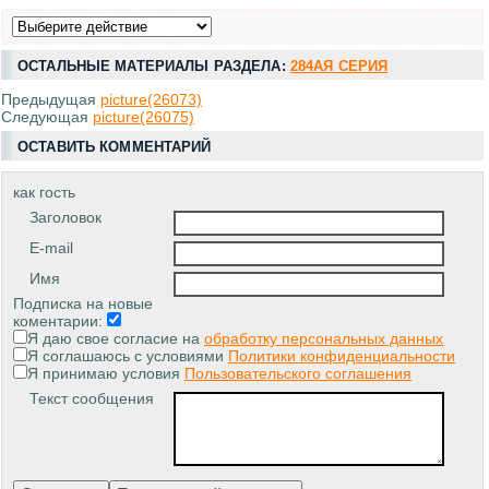
ОСТАЛЬНЫЕ МАТЕРИАЛЫ РАЗДЕЛА:
284АЯ СЕРИЯ
Предыдущая
picture(26073)
Следующая
picture(26075)
ОСТАВИТЬ КОММЕНТАРИЙ
как гость
Заголовок
E-mail
Имя
Подписка на новые
коментарии:
Я даю свое согласие на
обработку персональных данных
Я соглашаюсь с условиями
Политики конфиденциальности
Я принимаю условия
Пользовательского соглашения
Текст сообщения