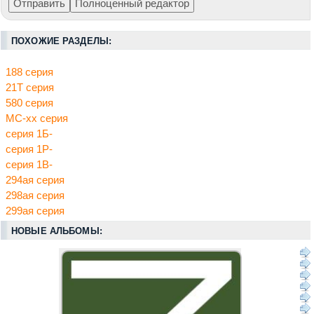
ПОХОЖИЕ РАЗДЕЛЫ:
188 серия
21Т серия
580 серия
МС-хх серия
серия 1Б-
серия 1Р-
серия 1В-
294ая серия
298ая серия
299ая серия
НОВЫЕ АЛЬБОМЫ: