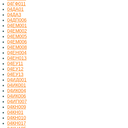
04ГФ011
04ДА01
04ДА3
04ДП006
04ЕМ001
04ЕМ002
04ЕМ005
04ЕМ006
04ЕМ008
04ЕН004
04ЕН013
04ЕУ11
04ЕУ12
04ЕУ13
04ИД001
04ИК001
04ИК004
04ИК006
04ИП007
04КН009
04КН01
04КН010
04КН017