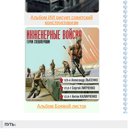
Альбом ИИ рисует советский
конструктивизм
Альбом Боевой листок
ПУТЬ: