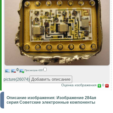
0
Просмотров 4267
picture(26074)
Оценка изображения
0
Описание изображения:
Изображение 284ая
серия Советские электронные компоненты