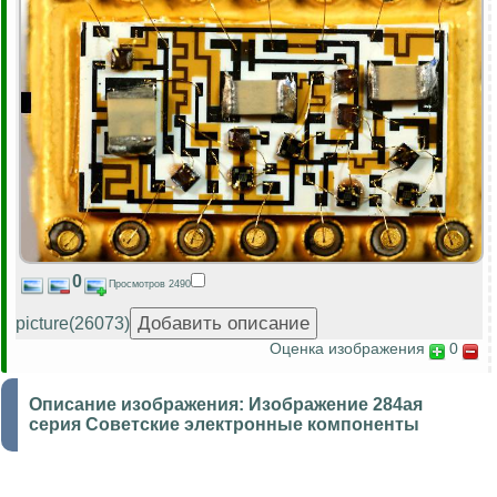
0
Просмотров 2490
picture(26073)
Оценка изображения
0
Описание изображения:
Изображение 284ая
серия Советские электронные компоненты