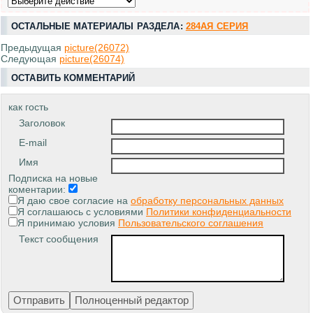
ОСТАЛЬНЫЕ МАТЕРИАЛЫ РАЗДЕЛА:
284АЯ СЕРИЯ
Предыдущая
picture(26072)
Следующая
picture(26074)
ОСТАВИТЬ КОММЕНТАРИЙ
как гость
Заголовок
E-mail
Имя
Подписка на новые
коментарии:
Я даю свое согласие на
обработку персональных данных
Я соглашаюсь с условиями
Политики конфиденциальности
Я принимаю условия
Пользовательского соглашения
Текст сообщения