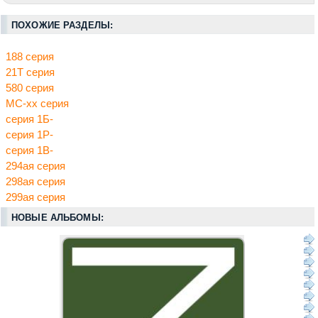
ПОХОЖИЕ РАЗДЕЛЫ:
188 серия
21Т серия
580 серия
МС-хх серия
серия 1Б-
серия 1Р-
серия 1В-
294ая серия
298ая серия
299ая серия
НОВЫЕ АЛЬБОМЫ: