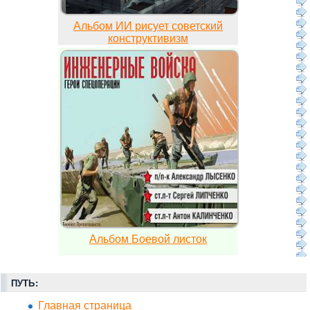
Альбом ИИ рисует советский
конструктивизм
Альбом Боевой листок
ПУТЬ:
Главная страница