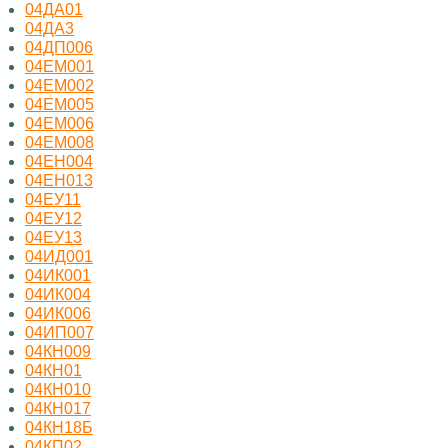
04ДА01
04ДА3
04ДП006
04ЕМ001
04ЕМ002
04ЕМ005
04ЕМ006
04ЕМ008
04ЕН004
04ЕН013
04ЕУ11
04ЕУ12
04ЕУ13
04ИД001
04ИК001
04ИК004
04ИК006
04ИП007
04КН009
04КН01
04КН010
04КН017
04КН18Б
04КП02