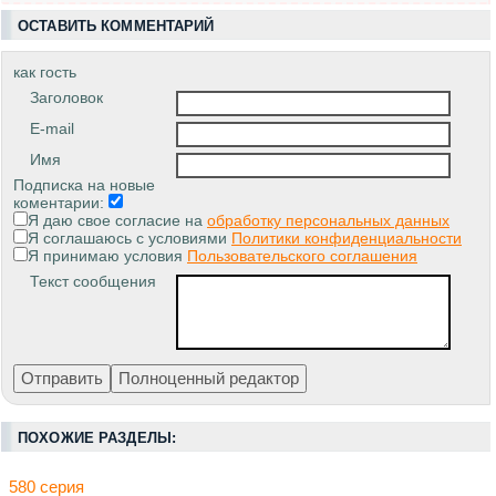
ОСТАВИТЬ КОММЕНТАРИЙ
как гость
Заголовок
E-mail
Имя
Подписка на новые
коментарии:
Я даю свое согласие на
обработку персональных данных
Я соглашаюсь с условиями
Политики конфиденциальности
Я принимаю условия
Пользовательского соглашения
Текст сообщения
ПОХОЖИЕ РАЗДЕЛЫ:
580 серия