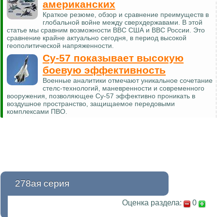
американских
Краткое резюме, обзор и сравнение преимуществ в
глобальной войне между сверхдержавами. В этой
статье мы сравним возможности ВВС США и ВВС России. Это
сравнение крайне актуально сегодня, в период высокой
геополитической напряженности.
Су-57 показывает высокую
боевую эффективность
Военные аналитики отмечают уникальное сочетание
стелс-технологий, маневренности и современного
вооружения, позволяющее Су-57 эффективно проникать в
воздушное пространство, защищаемое передовыми
комплексами ПВО.
278ая серия
Оценка раздела:
0