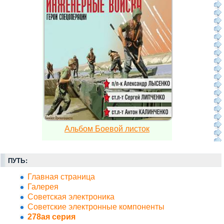
Альбом Боевой листок
ПУТЬ:
Главная страница
Галерея
Советская электроника
Советские электронные компоненты
278ая серия