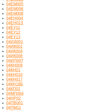
04ЕМ005
04ЕМ006
04ЕМ008
04ЕН004
04ЕН013
04ЕУ11
04ЕУ12
04ЕУ13
04ИД001
04ИК001
04ИК004
04ИК006
04ИП007
04КН009
04КН01
04КН010
04КН017
04КН18Б
04КП02
04МП004
04НР02
04ПВ001
04ПМ11