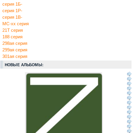
серия 1Б-
серия 1Р-
серия 1В-
МС-хх серия
21Т серия
188 серия
298ая серия
299ая серия
301ая серия
НОВЫЕ АЛЬБОМЫ: