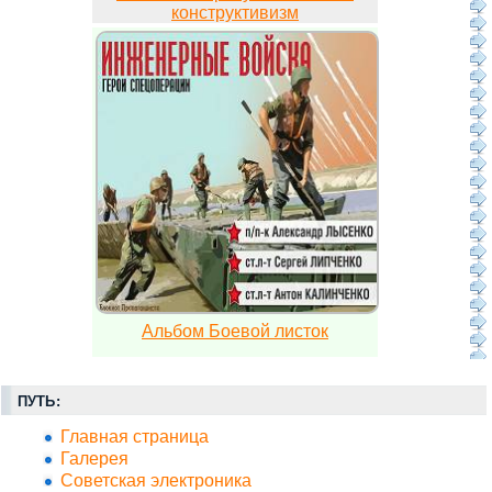
конструктивизм
Альбом Боевой листок
ПУТЬ:
Главная страница
Галерея
Советская электроника