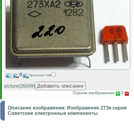
0
Просмотров 1594
picture(26049)
Оценка изображения
0
Описание изображения:
Изображение 273я серия
Советские электронные компоненты