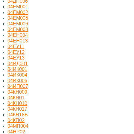
04ДП006
04ЕМ001
04ЕМ002
04ЕМ005
04ЕМ006
04ЕМ008
04ЕН004
04ЕН013
04ЕУ11
04ЕУ12
04ЕУ13
04ИД001
04ИК001
04ИК004
04ИК006
04ИП007
04КН009
04КН01
04КН010
04КН017
04КН18Б
04КП02
04МП004
04НР02