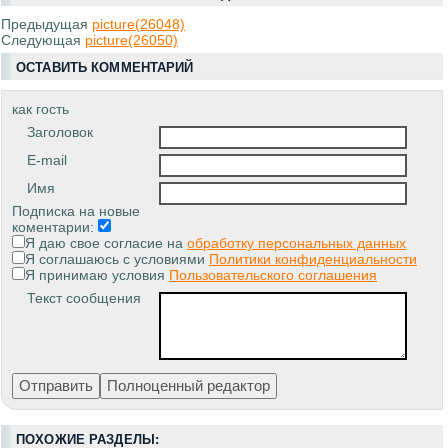
Предыдущая
picture(26048)
Следующая
picture(26050)
ОСТАВИТЬ КОММЕНТАРИЙ
как гость
Заголовок
E-mail
Имя
Подписка на новые
коментарии:
Я даю свое согласие на
обработку персональных данных
Я соглашаюсь с условиями
Политики конфиденциальности
Я принимаю условия
Пользовательского соглашения
Текст сообщения
ПОХОЖИЕ РАЗДЕЛЫ: