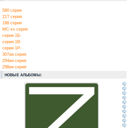
580 серия
21Т серия
188 серия
МС-хх серия
серия 1Б-
серия 1В-
серия 1Р-
307ая серия
294ая серия
298ая серия
НОВЫЕ АЛЬБОМЫ: