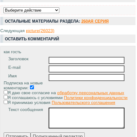
ОСТАЛЬНЫЕ МАТЕРИАЛЫ РАЗДЕЛА:
260АЯ СЕРИЯ
Следующая
picture(26023)
ОСТАВИТЬ КОММЕНТАРИЙ
как гость
Заголовок
E-mail
Имя
Подписка на новые
коментарии:
Я даю свое согласие на
обработку персональных данных
Я соглашаюсь с условиями
Политики конфиденциальности
Я принимаю условия
Пользовательского соглашения
Текст сообщения