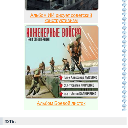
Альбом ИИ рисует советский
конструктивизм
Альбом Боевой листок
ПУТЬ: