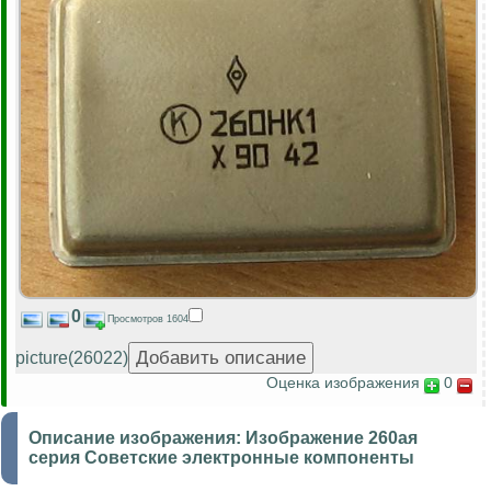
0
Просмотров 1604
picture(26022)
Оценка изображения
0
Описание изображения:
Изображение 260ая
серия Советские электронные компоненты