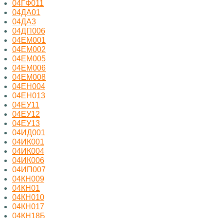
04ГФ011
04ДА01
04ДА3
04ДП006
04ЕМ001
04ЕМ002
04ЕМ005
04ЕМ006
04ЕМ008
04ЕН004
04ЕН013
04ЕУ11
04ЕУ12
04ЕУ13
04ИД001
04ИК001
04ИК004
04ИК006
04ИП007
04КН009
04КН01
04КН010
04КН017
04КН18Б