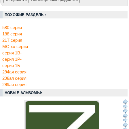
ПОХОЖИЕ РАЗДЕЛЫ:
580 серия
188 серия
21Т серия
МС-хх серия
серия 1В-
серия 1Р-
серия 1Б-
294ая серия
298ая серия
299ая серия
НОВЫЕ АЛЬБОМЫ: