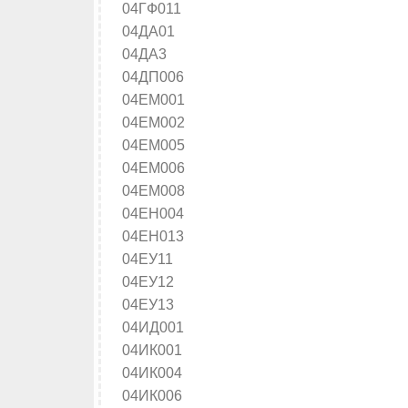
04ГФ011
04ДА01
04ДА3
04ДП006
04ЕМ001
04ЕМ002
04ЕМ005
04ЕМ006
04ЕМ008
04ЕН004
04ЕН013
04ЕУ11
04ЕУ12
04ЕУ13
04ИД001
04ИК001
04ИК004
04ИК006