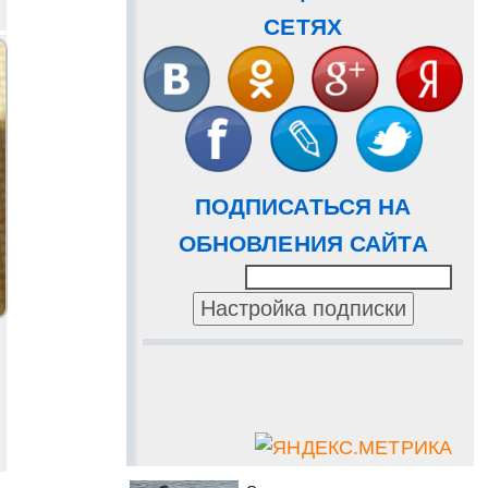
СЕТЯХ
ПОДПИСАТЬСЯ НА
ОБНОВЛЕНИЯ САЙТА