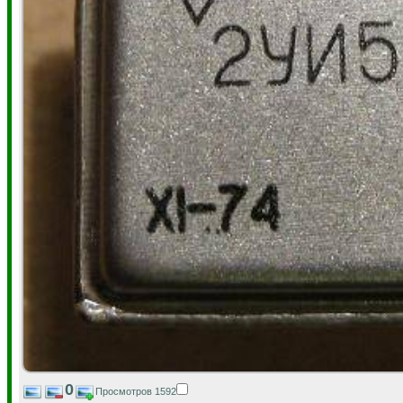
0
Просмотров 1592