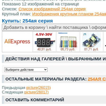
Показано 12 изображений на странице
Список:
Список изображений 254ая серия
Крупный план:
Изображения крупным планом 254ая
Купить:
254ая серия
ДЕЙСТВИЯ НАД ГАЛЕРЕЕЙ \ ВЫБРАННЫМИ 
ОСТАЛЬНЫЕ МАТЕРИАЛЫ РАЗДЕЛА:
254АЯ 
Предыдущая
picture(26015)
Следующая
picture(26017)
ОСТАВИТЬ КОММЕНТАРИЙ