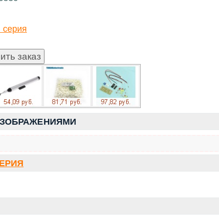
 серия
ИЗОБРАЖЕНИЯМИ
СЕРИЯ