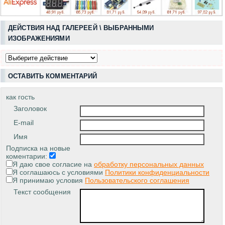
ДЕЙСТВИЯ НАД ГАЛЕРЕЕЙ \ ВЫБРАННЫМИ
ИЗОБРАЖЕНИЯМИ
ОСТАВИТЬ КОММЕНТАРИЙ
как гость
Заголовок
E-mail
Имя
Подписка на новые
коментарии:
Я даю свое согласие на
обработку персональных данных
Я соглашаюсь с условиями
Политики конфиденциальности
Я принимаю условия
Пользовательского соглашения
Текст сообщения