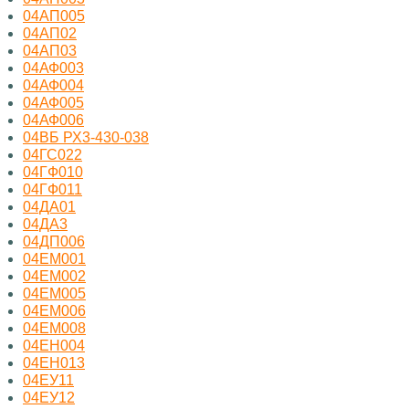
04АП005
04АП02
04АП03
04АФ003
04АФ004
04АФ005
04АФ006
04ВБ РХ3-430-038
04ГС022
04ГФ010
04ГФ011
04ДА01
04ДА3
04ДП006
04ЕМ001
04ЕМ002
04ЕМ005
04ЕМ006
04ЕМ008
04ЕН004
04ЕН013
04ЕУ11
04ЕУ12