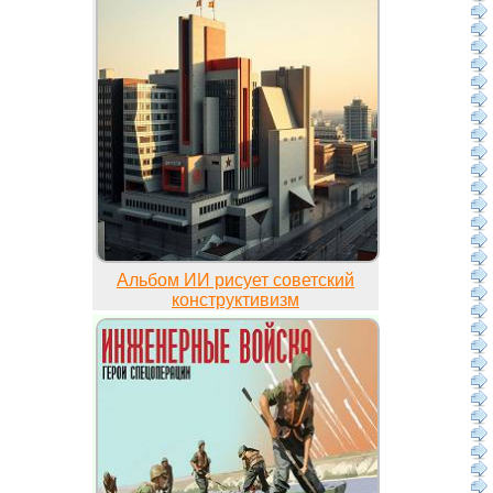
Альбом ИИ рисует советский
конструктивизм