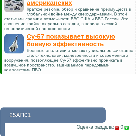
американских
Краткое резюме, обзор и сравнение преимуществ в
глобальной войне между сверхдержавами. В этой
статье мы сравним возможности ВВС США и ВВС России. Это
сравнение крайне актуально сегодня, в период высокой
геополитической напряженности.
Су-57 показывает высокую
боевую эффективность
Военные аналитики отмечают уникальное сочетание
стелс-технологий, маневренности и современного
вооружения, позволяющее Су-57 эффективно проникать в
воздушное пространство, защищаемое передовыми
комплексами ПВО.
25АП01
Оценка раздела:
0