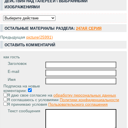
ДЕЙСТВИЯ НАД ГАЛЕРЕЕЙ \ ВЫБРАННЫМИ
ИЗОБРАЖЕНИЯМИ
ОСТАЛЬНЫЕ МАТЕРИАЛЫ РАЗДЕЛА:
247АЯ СЕРИЯ
Предыдущая
picture(25991)
ОСТАВИТЬ КОММЕНТАРИЙ
как гость
Заголовок
E-mail
Имя
Подписка на новые
коментарии:
Я даю свое согласие на
обработку персональных данных
Я соглашаюсь с условиями
Политики конфиденциальности
Я принимаю условия
Пользовательского соглашения
Текст сообщения