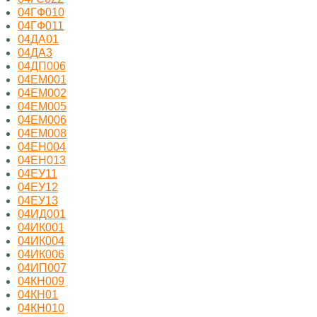
04ГФ010
04ГФ011
04ДА01
04ДА3
04ДП006
04ЕМ001
04ЕМ002
04ЕМ005
04ЕМ006
04ЕМ008
04ЕН004
04ЕН013
04ЕУ11
04ЕУ12
04ЕУ13
04ИД001
04ИК001
04ИК004
04ИК006
04ИП007
04КН009
04КН01
04КН010