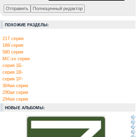
ПОХОЖИЕ РАЗДЕЛЫ:
21Т серия
188 серия
580 серия
МС-хх серия
серия 1Б-
серия 1В-
серия 1Р-
304ая серия
290ая серия
294ая серия
НОВЫЕ АЛЬБОМЫ: