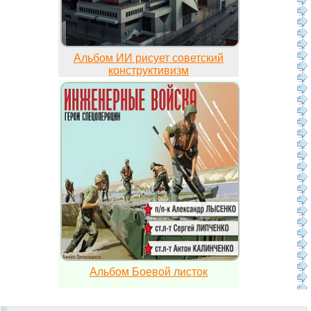
Альбом ИИ рисует советский
конструктивизм
Альбом Боевой листок