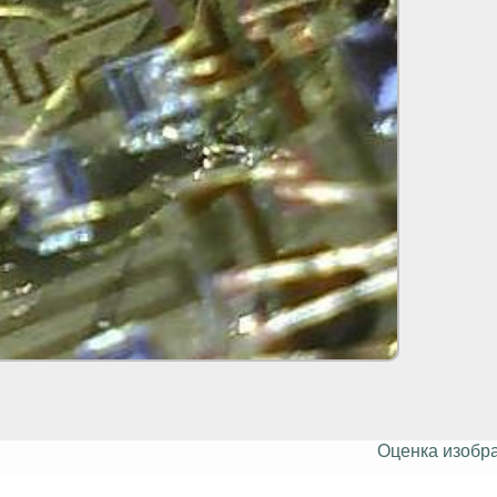
Оценка изобр