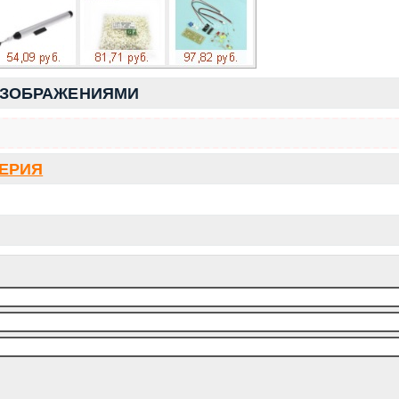
ИЗОБРАЖЕНИЯМИ
СЕРИЯ