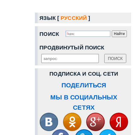
ЯЗЫК [
РУССКИЙ
]
ПОИСК
ПРОДВИНУТЫЙ ПОИСК
ПОДПИСКА И СОЦ. СЕТИ
ПОДЕЛИТЬСЯ
МЫ В СОЦИАЛЬНЫХ
СЕТЯХ