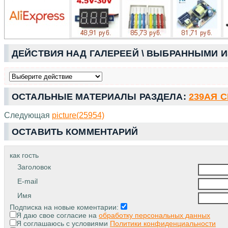
ДЕЙСТВИЯ НАД ГАЛЕРЕЕЙ \ ВЫБРАННЫМИ 
ОСТАЛЬНЫЕ МАТЕРИАЛЫ РАЗДЕЛА:
239АЯ 
Следующая
picture(25954)
ОСТАВИТЬ КОММЕНТАРИЙ
как гость
Заголовок
E-mail
Имя
Подписка на новые коментарии:
Я даю свое согласие на
обработку персональных данных
Я соглашаюсь с условиями
Политики конфиденциальности