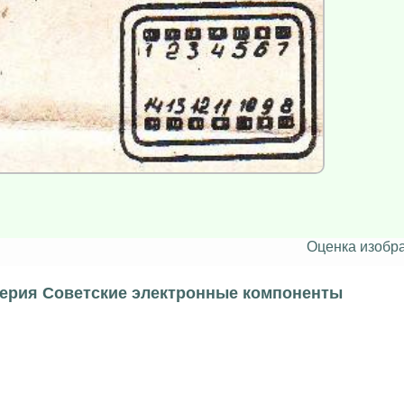
Оценка изобр
серия Советские электронные компоненты