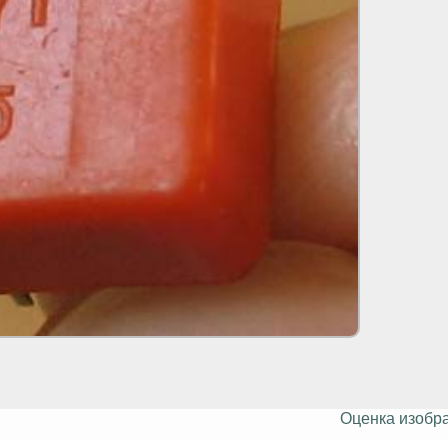
Оценка изобр