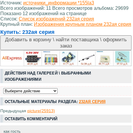
Источник:
источники_информации *155la3
Всего изображений: 11 Всего просмотров альбома: 29699
Показано 12 изображений на странице
Список:
Список изображений 232ая серия
Крупный план:
Изображения крупным планом 232ая серия
Купить:
232ая серия
ДЕЙСТВИЯ НАД ГАЛЕРЕЕЙ \ ВЫБРАННЫМИ
ИЗОБРАЖЕНИЯМИ
ОСТАЛЬНЫЕ МАТЕРИАЛЫ РАЗДЕЛА:
232АЯ СЕРИЯ
Предыдущая
picture(25913)
ОСТАВИТЬ КОММЕНТАРИЙ
как гость