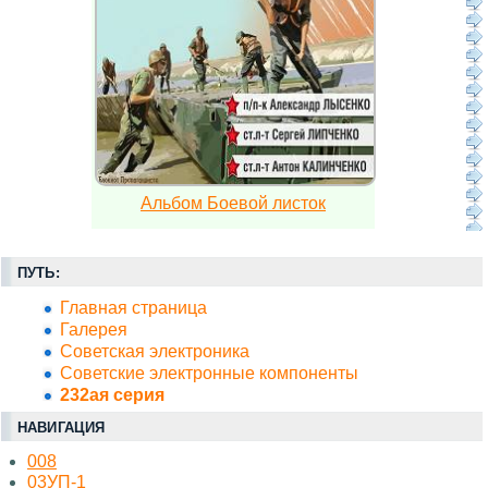
Альбом Боевой листок
ПУТЬ:
Главная страница
Галерея
Советская электроника
Советские электронные компоненты
232ая серия
НАВИГАЦИЯ
008
03УП-1