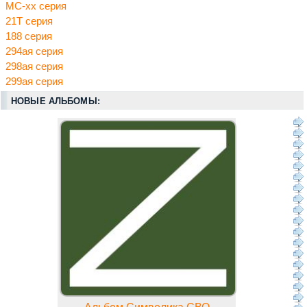
МС-хх серия
21Т серия
188 серия
294ая серия
298ая серия
299ая серия
НОВЫЕ АЛЬБОМЫ: