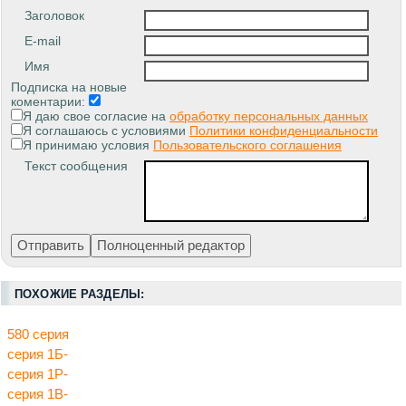
Заголовок
E-mail
Имя
Подписка на новые
коментарии:
Я даю свое согласие на
обработку персональных данных
Я соглашаюсь с условиями
Политики конфиденциальности
Я принимаю условия
Пользовательского соглашения
Текст сообщения
ПОХОЖИЕ РАЗДЕЛЫ:
580 серия
серия 1Б-
серия 1Р-
серия 1В-