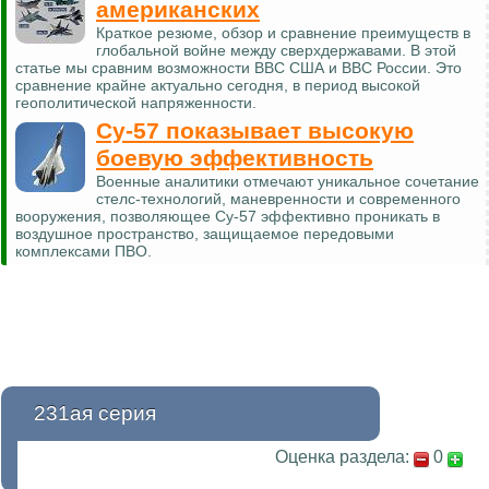
американских
Краткое резюме, обзор и сравнение преимуществ в
глобальной войне между сверхдержавами. В этой
статье мы сравним возможности ВВС США и ВВС России. Это
сравнение крайне актуально сегодня, в период высокой
геополитической напряженности.
Су-57 показывает высокую
боевую эффективность
Военные аналитики отмечают уникальное сочетание
стелс-технологий, маневренности и современного
вооружения, позволяющее Су-57 эффективно проникать в
воздушное пространство, защищаемое передовыми
комплексами ПВО.
231ая серия
Оценка раздела:
0