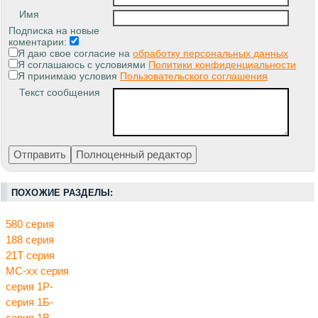
Имя
Подписка на новые
коментарии:
Я даю свое согласие на
обработку персональных данных
Я соглашаюсь с условиями
Политики конфиденциальности
Я принимаю условия
Пользовательского соглашения
Текст сообщения
ПОХОЖИЕ РАЗДЕЛЫ:
580 серия
188 серия
21Т серия
МС-хх серия
серия 1Р-
серия 1Б-
серия 1В-