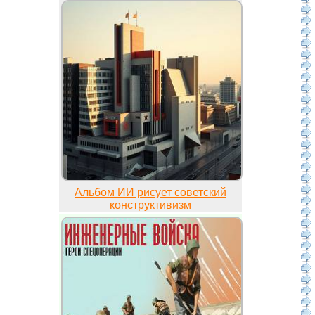
Альбом ИИ рисует советский
конструктивизм