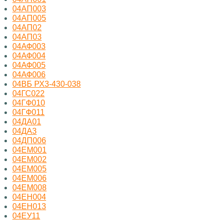
04АП003
04АП005
04АП02
04АП03
04АФ003
04АФ004
04АФ005
04АФ006
04ВБ РХ3-430-038
04ГС022
04ГФ010
04ГФ011
04ДА01
04ДА3
04ДП006
04ЕМ001
04ЕМ002
04ЕМ005
04ЕМ006
04ЕМ008
04ЕН004
04ЕН013
04ЕУ11