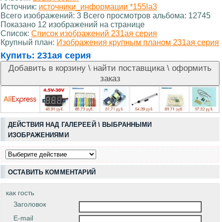
Источник:
источники_информации *155la3
Всего изображений: 3 Всего просмотров альбома: 12745
Показано 12 изображений на странице
Список:
Список изображений 231ая серия
Крупный план:
Изображения крупным планом 231ая серия
Купить:
231ая серия
ДЕЙСТВИЯ НАД ГАЛЕРЕЕЙ \ ВЫБРАННЫМИ
ИЗОБРАЖЕНИЯМИ
ОСТАВИТЬ КОММЕНТАРИЙ
как гость
Заголовок
E-mail