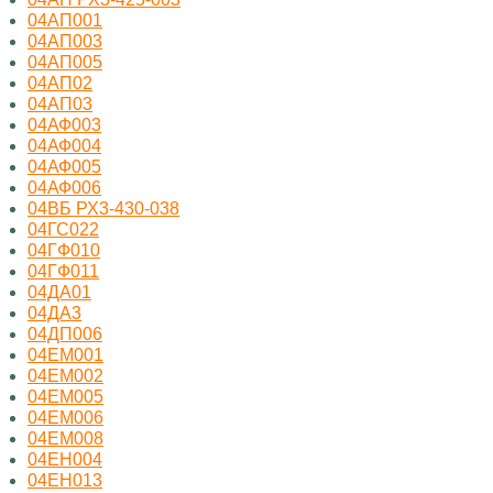
04АП001
04АП003
04АП005
04АП02
04АП03
04АФ003
04АФ004
04АФ005
04АФ006
04ВБ РХ3-430-038
04ГС022
04ГФ010
04ГФ011
04ДА01
04ДА3
04ДП006
04ЕМ001
04ЕМ002
04ЕМ005
04ЕМ006
04ЕМ008
04ЕН004
04ЕН013