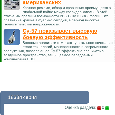
американских
Краткое резюме, обзор и сравнение преимуществ в
глобальной войне между сверхдержавами. В этой
статье мы сравним возможности ВВС США и ВВС России. Это
сравнение крайне актуально сегодня, в период высокой
геополитической напряженности.
Су-57 показывает высокую
боевую эффективность
Военные аналитики отмечают уникальное сочетание
стелс-технологий, маневренности и современного
вооружения, позволяющее Су-57 эффективно проникать в
воздушное пространство, защищаемое передовыми
комплексами ПВО.
1833я серия
Оценка раздела:
0