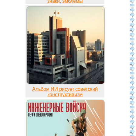
знаки, эмблемы
Альбом ИИ рисует советский
конструктивизм