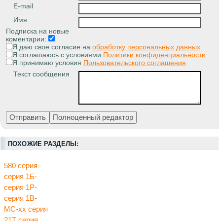
E-mail
Имя
Подписка на новые
коментарии:
Я даю свое согласие на
обработку персональных данных
Я соглашаюсь с условиями
Политики конфиденциальности
Я принимаю условия
Пользовательского соглашения
Текст сообщения
ПОХОЖИЕ РАЗДЕЛЫ:
580 серия
серия 1Б-
серия 1Р-
серия 1В-
МС-хх серия
21Т серия