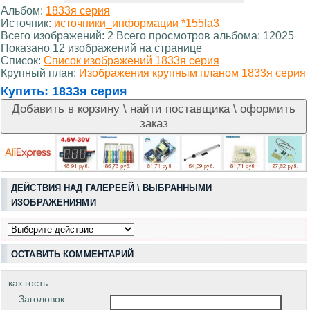
Альбом:
1833я серия
Источник:
источники_информации *155la3
Всего изображений: 2 Всего просмотров альбома: 12025
Показано 12 изображений на странице
Список:
Список изображений 1833я серия
Крупный план:
Изображения крупным планом 1833я серия
Купить:
1833я серия
ДЕЙСТВИЯ НАД ГАЛЕРЕЕЙ \ ВЫБРАННЫМИ
ИЗОБРАЖЕНИЯМИ
ОСТАВИТЬ КОММЕНТАРИЙ
как гость
Заголовок