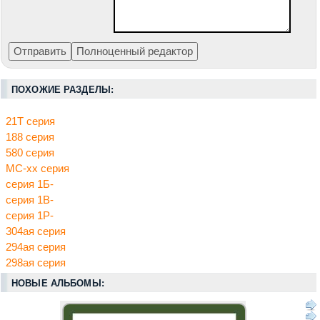
ПОХОЖИЕ РАЗДЕЛЫ:
21Т серия
188 серия
580 серия
МС-хх серия
серия 1Б-
серия 1В-
серия 1Р-
304ая серия
294ая серия
298ая серия
НОВЫЕ АЛЬБОМЫ: