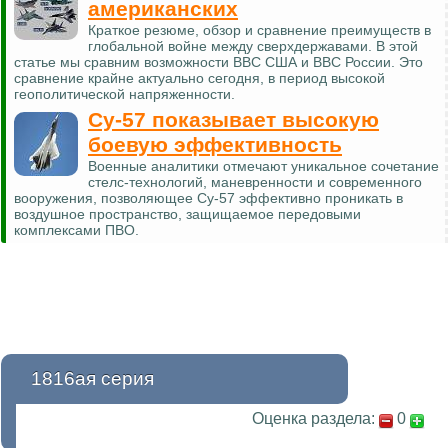
американских
Краткое резюме, обзор и сравнение преимуществ в
глобальной войне между сверхдержавами. В этой
статье мы сравним возможности ВВС США и ВВС России. Это
сравнение крайне актуально сегодня, в период высокой
геополитической напряженности.
Су-57 показывает высокую
боевую эффективность
Военные аналитики отмечают уникальное сочетание
стелс-технологий, маневренности и современного
вооружения, позволяющее Су-57 эффективно проникать в
воздушное пространство, защищаемое передовыми
комплексами ПВО.
1816ая серия
Оценка раздела:
0