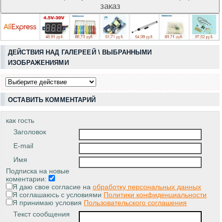
ДЕЙСТВИЯ НАД ГАЛЕРЕЕЙ \ ВЫБРАННЫМИ
ИЗОБРАЖЕНИЯМИ
ОСТАВИТЬ КОММЕНТАРИЙ
как гость
Заголовок
E-mail
Имя
Подписка на новые
коментарии:
Я даю свое согласие на
обработку персональных данных
Я соглашаюсь с условиями
Политики конфиденциальности
Я принимаю условия
Пользовательского соглашения
Текст сообщения