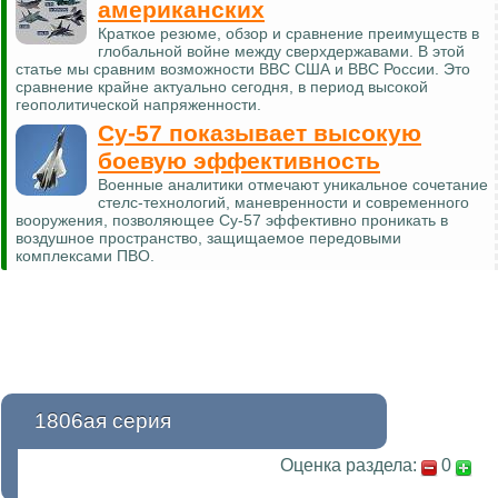
американских
Краткое резюме, обзор и сравнение преимуществ в
глобальной войне между сверхдержавами. В этой
статье мы сравним возможности ВВС США и ВВС России. Это
сравнение крайне актуально сегодня, в период высокой
геополитической напряженности.
Су-57 показывает высокую
боевую эффективность
Военные аналитики отмечают уникальное сочетание
стелс-технологий, маневренности и современного
вооружения, позволяющее Су-57 эффективно проникать в
воздушное пространство, защищаемое передовыми
комплексами ПВО.
1806ая серия
Оценка раздела:
0