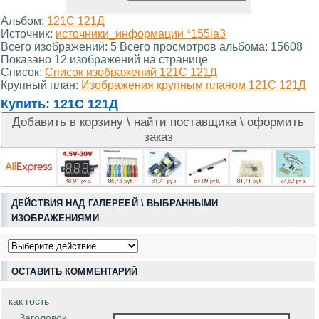
Альбом:
121С 121Д
Источник:
источники_информации *155la3
Всего изображений: 5 Всего просмотров альбома: 15608
Показано 12 изображений на странице
Список:
Список изображений 121С 121Д
Крупный план:
Изображения крупным планом 121С 121Д
Купить:
121С 121Д
ДЕЙСТВИЯ НАД ГАЛЕРЕЕЙ \ ВЫБРАННЫМИ
ИЗОБРАЖЕНИЯМИ
ОСТАВИТЬ КОММЕНТАРИЙ
как гость
Заголовок