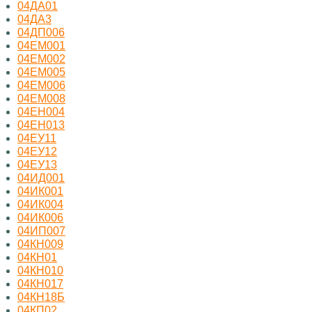
04ДА01
04ДА3
04ДП006
04ЕМ001
04ЕМ002
04ЕМ005
04ЕМ006
04ЕМ008
04ЕН004
04ЕН013
04ЕУ11
04ЕУ12
04ЕУ13
04ИД001
04ИК001
04ИК004
04ИК006
04ИП007
04КН009
04КН01
04КН010
04КН017
04КН18Б
04КП02