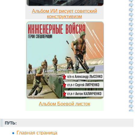
Альбом ИИ рисует советский
конструктивизм
Альбом Боевой листок
ПУТЬ:
Главная страница