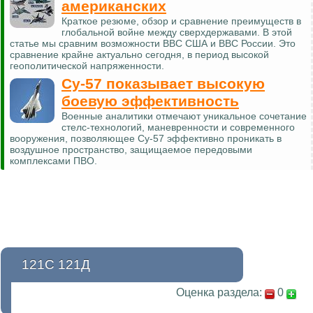
американских
Краткое резюме, обзор и сравнение преимуществ в
глобальной войне между сверхдержавами. В этой
статье мы сравним возможности ВВС США и ВВС России. Это
сравнение крайне актуально сегодня, в период высокой
геополитической напряженности.
Су-57 показывает высокую
боевую эффективность
Военные аналитики отмечают уникальное сочетание
стелс-технологий, маневренности и современного
вооружения, позволяющее Су-57 эффективно проникать в
воздушное пространство, защищаемое передовыми
комплексами ПВО.
121С 121Д
Оценка раздела:
0