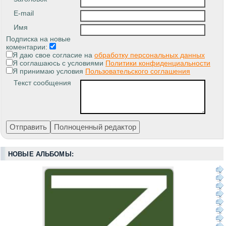
E-mail
Имя
Подписка на новые
коментарии:
Я даю свое согласие на
обработку персональных данных
Я соглашаюсь с условиями
Политики конфиденциальности
Я принимаю условия
Пользовательского соглашения
Текст сообщения
НОВЫЕ АЛЬБОМЫ: