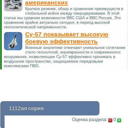
американских
Краткое резюме, обзор и сравнение преимуществ в
глобальной войне между сверхдержавами. В этой
статье мы сравним возможности ВВС США и ВВС России. Это
сравнение крайне актуально сегодня, в период высокой
геополитической напряженности.
Су-57 показывает высокую
боевую эффективность
Военные аналитики отмечают уникальное сочетание
стелс-технологий, маневренности и современного
вооружения, позволяющее Су-57 эффективно проникать в
воздушное пространство, защищаемое передовыми
комплексами ПВО.
1112ая серия
Оценка раздела:
0