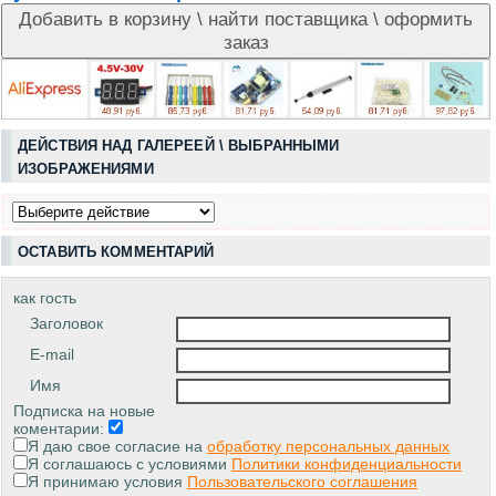
ДЕЙСТВИЯ НАД ГАЛЕРЕЕЙ \ ВЫБРАННЫМИ
ИЗОБРАЖЕНИЯМИ
ОСТАВИТЬ КОММЕНТАРИЙ
как гость
Заголовок
E-mail
Имя
Подписка на новые
коментарии:
Я даю свое согласие на
обработку персональных данных
Я соглашаюсь с условиями
Политики конфиденциальности
Я принимаю условия
Пользовательского соглашения