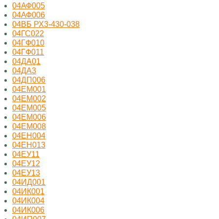
04АФ005
04АФ006
04ВБ РХ3-430-038
04ГС022
04ГФ010
04ГФ011
04ДА01
04ДА3
04ДП006
04ЕМ001
04ЕМ002
04ЕМ005
04ЕМ006
04ЕМ008
04ЕН004
04ЕН013
04ЕУ11
04ЕУ12
04ЕУ13
04ИД001
04ИК001
04ИК004
04ИК006