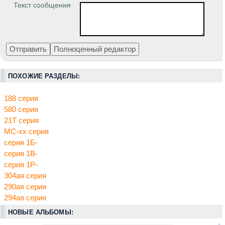
Текст сообщения
ПОХОЖИЕ РАЗДЕЛЫ:
188 серия
580 серия
21Т серия
МС-хх серия
серия 1Б-
серия 1В-
серия 1Р-
304ая серия
290ая серия
294ая серия
НОВЫЕ АЛЬБОМЫ: