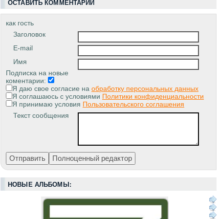
ОСТАВИТЬ КОММЕНТАРИЙ
как гость
Заголовок
E-mail
Имя
Подписка на новые
коментарии:
Я даю свое согласие на
обработку персональных данных
Я соглашаюсь с условиями
Политики конфиденциальности
Я принимаю условия
Пользовательского соглашения
Текст сообщения
НОВЫЕ АЛЬБОМЫ: