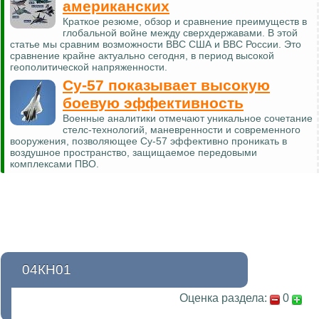
американских
Краткое резюме, обзор и сравнение преимуществ в
глобальной войне между сверхдержавами. В этой
статье мы сравним возможности ВВС США и ВВС России. Это
сравнение крайне актуально сегодня, в период высокой
геополитической напряженности.
Су-57 показывает высокую
боевую эффективность
Военные аналитики отмечают уникальное сочетание
стелс-технологий, маневренности и современного
вооружения, позволяющее Су-57 эффективно проникать в
воздушное пространство, защищаемое передовыми
комплексами ПВО.
04КН01
Оценка раздела:
0