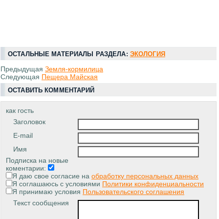
ОСТАЛЬНЫЕ МАТЕРИАЛЫ РАЗДЕЛА:
ЭКОЛОГИЯ
Предыдущая
Земля-кормилица
Следующая
Пещера Майская
ОСТАВИТЬ КОММЕНТАРИЙ
как гость
Заголовок
E-mail
Имя
Подписка на новые
коментарии:
Я даю свое согласие на
обработку персональных данных
Я соглашаюсь с условиями
Политики конфиденциальности
Я принимаю условия
Пользовательского соглашения
Текст сообщения