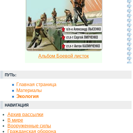
Альбом Боевой листок
ПУТЬ:
Главная страница
Материалы
Экология
НАВИГАЦИЯ
Архив рассылки
В мире
Вооруженные силы
Гражданская оборона