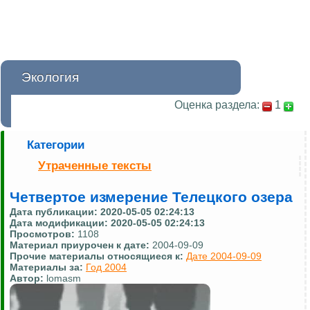
Экология
Оценка раздела:
1
Категории
Утраченные тексты
Четвертое измерение Телецкого озера
Дата публикации:
2020-05-05 02:24:13
Дата модификации:
2020-05-05 02:24:13
Просмотров:
1108
Материал приурочен к дате:
2004-09-09
Прочие материалы относящиеся к:
Дате 2004-09-09
Материалы за:
Год 2004
Автор:
lomasm