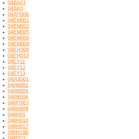
04ДА01
04ДА3
04ДП006
04ЕМ001
04ЕМ002
04ЕМ005
04ЕМ006
04ЕМ008
04ЕН004
04ЕН013
04ЕУ11
04ЕУ12
04ЕУ13
04ИД001
04ИК001
04ИК004
04ИК006
04ИП007
04КН009
04КН01
04КН010
04КН017
04КН18Б
04КП02