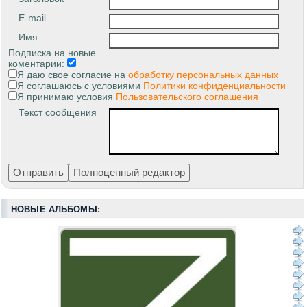
E-mail
Имя
Подписка на новые
коментарии:
Я даю свое согласие на
обработку персональных данных
Я соглашаюсь с условиями
Политики конфиденциальности
Я принимаю условия
Пользовательского соглашения
Текст сообщения
НОВЫЕ АЛЬБОМЫ: