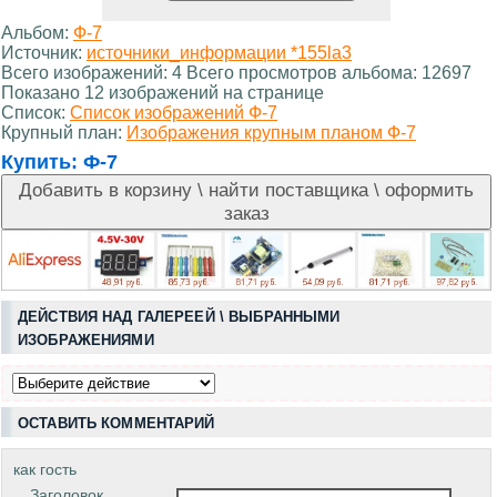
Альбом:
Ф-7
Источник:
источники_информации *155la3
Всего изображений: 4 Всего просмотров альбома: 12697
Показано 12 изображений на странице
Список:
Список изображений Ф-7
Крупный план:
Изображения крупным планом Ф-7
Купить:
Ф-7
ДЕЙСТВИЯ НАД ГАЛЕРЕЕЙ \ ВЫБРАННЫМИ
ИЗОБРАЖЕНИЯМИ
ОСТАВИТЬ КОММЕНТАРИЙ
как гость
Заголовок