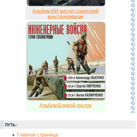
Альбом ИИ рисует советский
конструктивизм
Альбом Боевой листок
ПУТЬ:
Главная страница