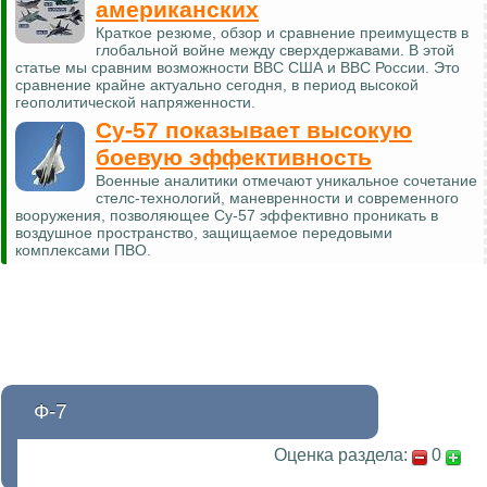
американских
Краткое резюме, обзор и сравнение преимуществ в
глобальной войне между сверхдержавами. В этой
статье мы сравним возможности ВВС США и ВВС России. Это
сравнение крайне актуально сегодня, в период высокой
геополитической напряженности.
Су-57 показывает высокую
боевую эффективность
Военные аналитики отмечают уникальное сочетание
стелс-технологий, маневренности и современного
вооружения, позволяющее Су-57 эффективно проникать в
воздушное пространство, защищаемое передовыми
комплексами ПВО.
Ф-7
Оценка раздела:
0