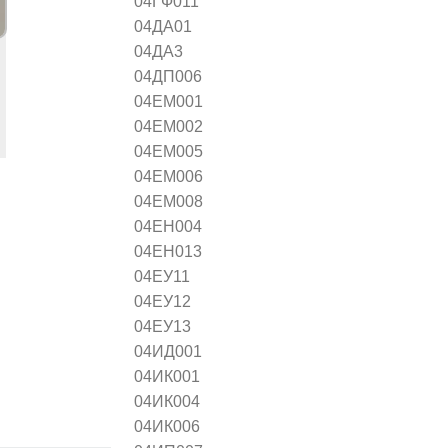
04ГФ011
04ДА01
04ДА3
04ДП006
04ЕМ001
04ЕМ002
04ЕМ005
04ЕМ006
04ЕМ008
04ЕН004
04ЕН013
04ЕУ11
04ЕУ12
04ЕУ13
04ИД001
04ИК001
04ИК004
04ИК006