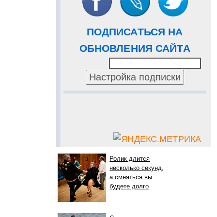
ПОДПИСАТЬСЯ НА
ОБНОВЛЕНИЯ САЙТА
Ролик длится
несколько секунд,
а смеяться вы
будете долго