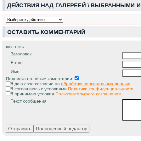
ДЕЙСТВИЯ НАД ГАЛЕРЕЕЙ \ ВЫБРАННЫМИ 
ОСТАВИТЬ КОММЕНТАРИЙ
как гость
Заголовок
E-mail
Имя
Подписка на новые коментарии:
Я даю свое согласие на
обработку персональных данных
Я соглашаюсь с условиями
Политики конфиденциальности
Я принимаю условия
Пользовательского соглашения
Текст сообщения