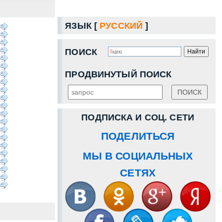
ЯЗЫК [
РУССКИЙ
]
ПОИСК
ПРОДВИНУТЫЙ ПОИСК
ПОДПИСКА И СОЦ. СЕТИ
ПОДЕЛИТЬСЯ
МЫ В СОЦИАЛЬНЫХ
СЕТЯХ