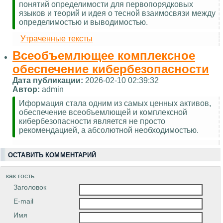
понятий определимости для первопорядковых
языков и теорий и идея о тесной взаимосвязи между
определимостью и выводимостью.
Утраченные тексты
Всеобъемлющее комплексное
обеспечение кибербезопасности
Дата публикации:
2026-02-10 02:39:32
Автор:
admin
Иформация стала одним из самых ценных активов,
обеспечение всеобъемлющей и комплексной
кибербезопасности является не просто
рекомендацией, а абсолютной необходимостью.
ОСТАВИТЬ КОММЕНТАРИЙ
как гость
Заголовок
E-mail
Имя