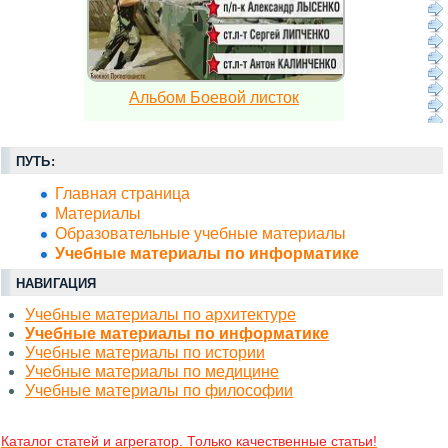
Альбом Боевой листок
ПУТЬ:
Главная страница
Материалы
Образовательные учебные материалы
Учебные материалы по информатике
НАВИГАЦИЯ
Учебные материалы по архитектуре
Учебные материалы по информатике
Учебные материалы по истории
Учебные материалы по медицине
Учебные материалы по философии
Каталог статей и агрегатор. Только качественные статьи!