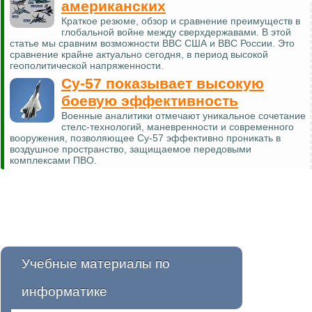
американских
Краткое резюме, обзор и сравнение преимуществ в
глобальной войне между сверхдержавами. В этой
статье мы сравним возможности ВВС США и ВВС России. Это
сравнение крайне актуально сегодня, в период высокой
геополитической напряженности.
Су-57 показывает высокую
боевую эффективность
Военные аналитики отмечают уникальное сочетание
стелс-технологий, маневренности и современного
вооружения, позволяющее Су-57 эффективно проникать в
воздушное пространство, защищаемое передовыми
комплексами ПВО.
Учебные материалы по
информатике