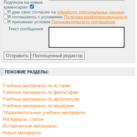
Подписка на новые
коментарии:
Я даю свое согласие на
обработку персональных данных
Я соглашаюсь с условиями
Политики конфиденциальности
Я принимаю условия
Пользовательского соглашения
Текст сообщения
ПОХОЖИЕ РАЗДЕЛЫ:
Учебные материалы по истории
Учебные материалы по философии
Учебные материалы по архитектуре
Учебные материалы по медицине
Образовательные учебные материалы
Материалы, статьи
Исторические материалы
Новые материалы