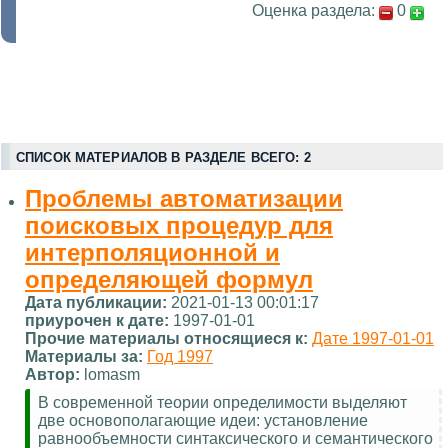
Оценка раздела:
0
СПИСОК МАТЕРИАЛОВ В РАЗДЕЛЕ ВСЕГО: 2
Проблемы автоматизации
поисковых процедур для
интерполяционной и
определяющей формул
Дата публикации:
2021-01-13 00:01:17
приурочен к дате:
1997-01-01
Прочие материалы относящиеся к:
Дате 1997-01-01
Материалы за:
Год 1997
Автор:
lomasm
В современной теории определимости выделяют
две основополагающие идеи: установление
равнообъемности синтаксического и семантического