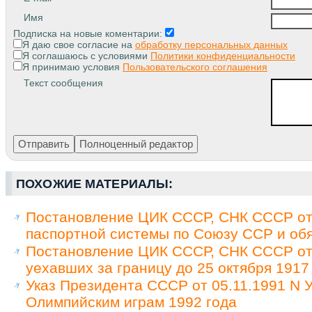
Имя
Подписка на новые коментарии:
Я даю свое согласие на
обработку персональных данных
Я соглашаюсь с условиями
Политики конфиденциальности
Я принимаю условия
Пользовательского соглашения
Текст сообщения
ПОХОЖИЕ МАТЕРИАЛЫ:
Постановление ЦИК СССР, СНК СССР от 
паспортной системы по Союзу ССР и обя
Постановление ЦИК СССР, СНК СССР от 
уехавших за границу до 25 октября 1917
Указ Президента СССР от 05.11.1991 N У
Олимпийским играм 1992 года