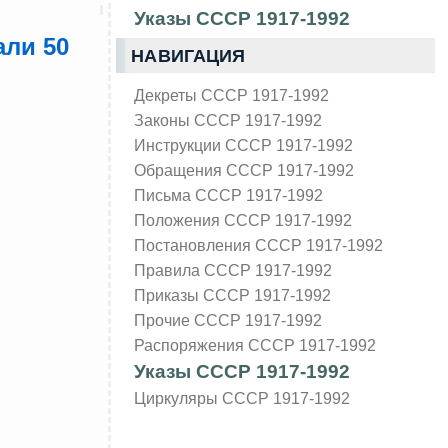
Указы СССР 1917-1992
али 50
НАВИГАЦИЯ
Декреты СССР 1917-1992
Законы СССР 1917-1992
Инструкции СССР 1917-1992
Обращения СССР 1917-1992
Письма СССР 1917-1992
Положения СССР 1917-1992
Постановления СССР 1917-1992
Правила СССР 1917-1992
Приказы СССР 1917-1992
Прочие СССР 1917-1992
Распоряжения СССР 1917-1992
Указы СССР 1917-1992
Циркуляры СССР 1917-1992