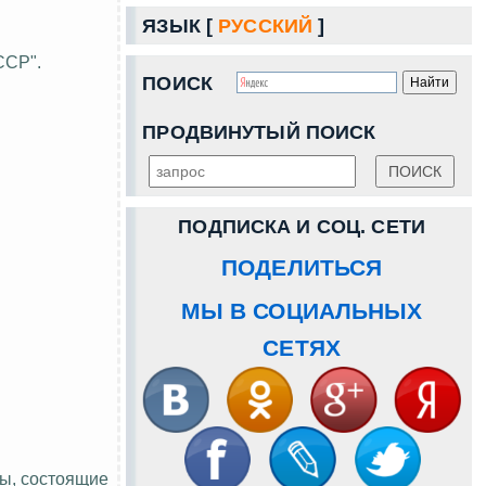
ЯЗЫК [
РУССКИЙ
]
ССР".
ПОИСК
ПРОДВИНУТЫЙ ПОИСК
ПОДПИСКА И СОЦ. СЕТИ
ПОДЕЛИТЬСЯ
МЫ В СОЦИАЛЬНЫХ
СЕТЯХ
ы, состоящие