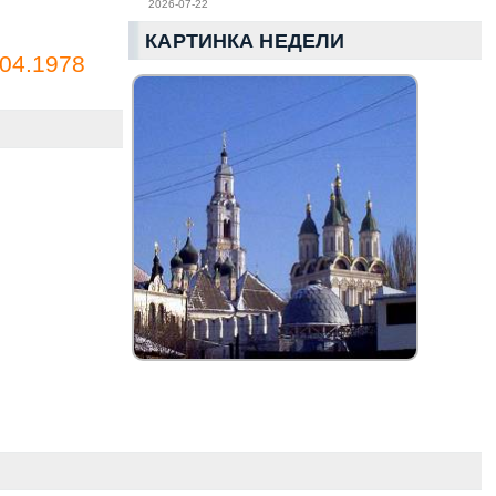
2026-07-22
КАРТИНКА НЕДЕЛИ
04.1978