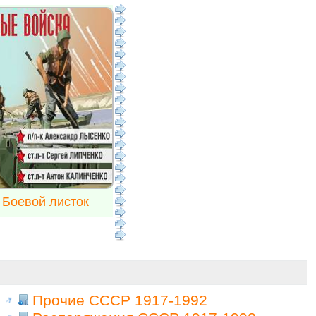
 Боевой листок
Прочие СССР 1917-1992