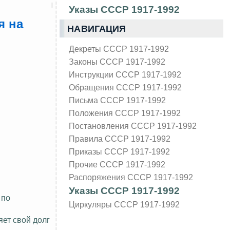
Указы СССР 1917-1992
я на
НАВИГАЦИЯ
Декреты СССР 1917-1992
Законы СССР 1917-1992
Инструкции СССР 1917-1992
Обращения СССР 1917-1992
Письма СССР 1917-1992
Положения СССР 1917-1992
Постановления СССР 1917-1992
Правила СССР 1917-1992
Приказы СССР 1917-1992
Прочие СССР 1917-1992
Распоряжения СССР 1917-1992
Указы СССР 1917-1992
 по
Циркуляры СССР 1917-1992
яет свой
долг