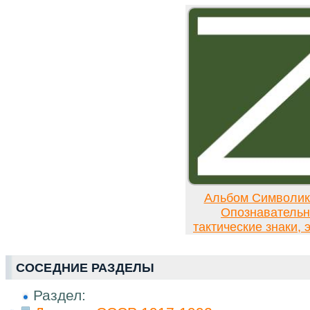
Альбом Символи
Опознавательн
тактические знаки,
СОСЕДНИЕ РАЗДЕЛЫ
Раздел: