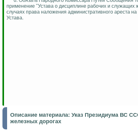
применение "Устава о дисциплине рабочих и служащих 
случаях права наложения административного ареста на 
Устава.
Описание материала:
Указ Президиума ВС ССС
железных дорогах