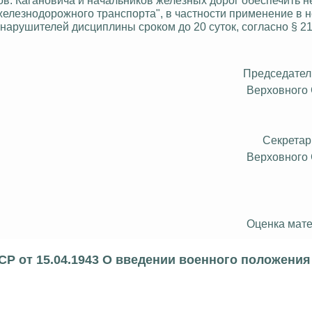
железнодорожного транспорта", в частности применение в
нарушителей дисциплины сроком до 20 суток, согласно § 21
Председател
Верховного
Секретар
Верховного
Оценка мате
Р от 15.04.1943 О введении военного положения