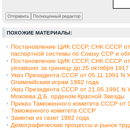
ПОХОЖИЕ МАТЕРИАЛЫ:
Постановление ЦИК СССР, СНК СССР от 
паспортной системы по Союзу ССР и обя
Постановление ЦИК СССР, СНК СССР от 
уехавших за границу до 25 октября 1917
Указ Президента СССР от 05.11.1991 N У
Олимпийским играм 1992 года
Указ Президента СССР от 21.05.1991 N
Мокоева Д.Б. орденом Красной Звезды
Приказ Таможенного комитета СССР от 0
Таможенного комитета СССР
Заметки из газет 1992 года
Демографические процессы и рынок труд