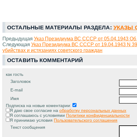
ОСТАЛЬНЫЕ МАТЕРИАЛЫ РАЗДЕЛА:
УКАЗЫ С
Предыдущая
Указ Президиума ВС СССР от 05.04.1943 Об
Следующая
Указ Президиума ВС СССР от 19.04.1943 N 39
убийствах и истязаниях советского граждан
ОСТАВИТЬ КОММЕНТАРИЙ
как гость
Заголовок
E-mail
Имя
Подписка на новые коментарии:
Я даю свое согласие на
обработку персональных данных
Я соглашаюсь с условиями
Политики конфиденциальности
Я принимаю условия
Пользовательского соглашения
Текст сообщения