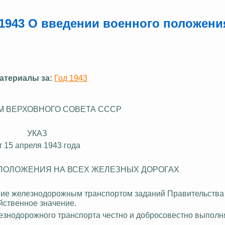
.1943 О введении военного положени
атериалы за:
Год 1943
М ВЕРХОВНОГО СОВЕТА СССР
УКАЗ
т 15 апреля 1943 года
 ПОЛОЖЕНИЯ НА ВСЕХ ЖЕЛЕЗНЫХ ДОРОГАХ
ние железнодорожным транспортом заданий Правительства
йственное значение.
езнодорожного транспорта честно и добросовестно выполн