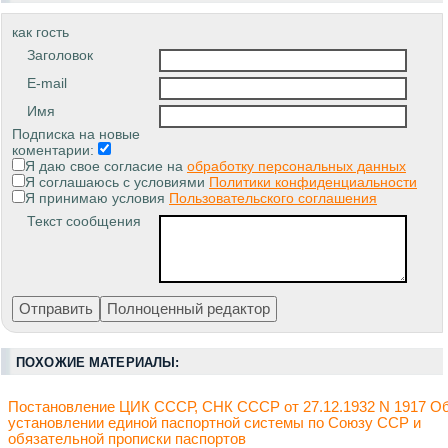
как гость
Заголовок
E-mail
Имя
Подписка на новые
коментарии:
Я даю свое согласие на
обработку персональных данных
Я соглашаюсь с условиями
Политики конфиденциальности
Я принимаю условия
Пользовательского соглашения
Текст сообщения
ПОХОЖИЕ МАТЕРИАЛЫ:
Постановление ЦИК СССР, СНК СССР от 27.12.1932 N 1917 О
установлении единой паспортной системы по Союзу ССР и
обязательной прописки паспортов