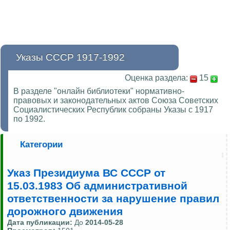
Указы СССР 1917-1992
Оценка раздела:
15
В разделе "онлайн библиотеки" нормативно-
правовых и законодательных актов Союза Советских
Социалистических Республик собраны Указы с 1917
по 1992.
Категории
Указ Президиума ВС СССР от
15.03.1983 Об административной
ответственности за нарушение правил
дорожного движения
Дата публикации:
До
2014-05-28