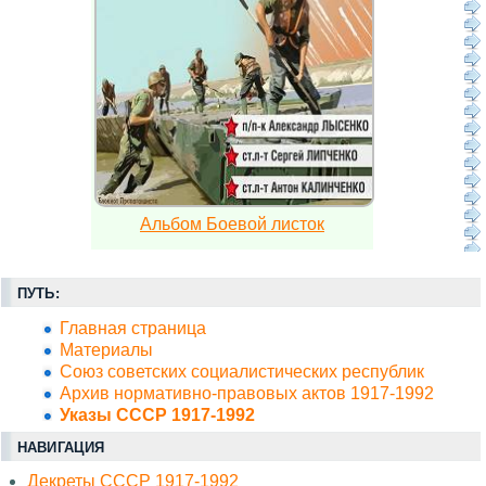
Альбом Боевой листок
ПУТЬ:
Главная страница
Материалы
Союз советских социалистических республик
Архив нормативно-правовых актов 1917-1992
Указы СССР 1917-1992
НАВИГАЦИЯ
Декреты СССР 1917-1992