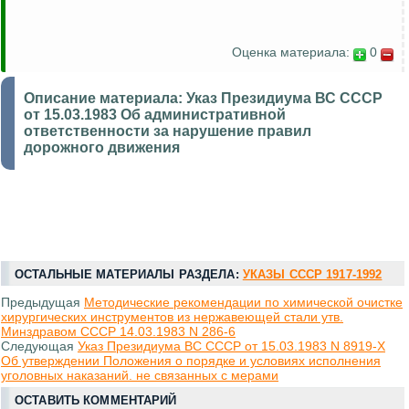
Оценка материала:
0
Описание материала:
Указ Президиума ВС СССР
от 15.03.1983 Об административной
ответственности за нарушение правил
дорожного движения
ОСТАЛЬНЫЕ МАТЕРИАЛЫ РАЗДЕЛА:
УКАЗЫ СССР 1917-1992
Предыдущая
Методические рекомендации по химической очистке
хирургических инструментов из нержавеющей стали утв.
Минздравом СССР 14.03.1983 N 286-6
Следующая
Указ Президиума ВС СССР от 15.03.1983 N 8919-X
Об утверждении Положения о порядке и условиях исполнения
уголовных наказаний. не связанных с мерами
ОСТАВИТЬ КОММЕНТАРИЙ