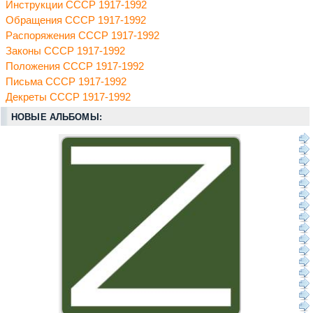
Инструкции СССР 1917-1992
Обращения СССР 1917-1992
Распоряжения СССР 1917-1992
Законы СССР 1917-1992
Положения СССР 1917-1992
Письма СССР 1917-1992
Декреты СССР 1917-1992
НОВЫЕ АЛЬБОМЫ: