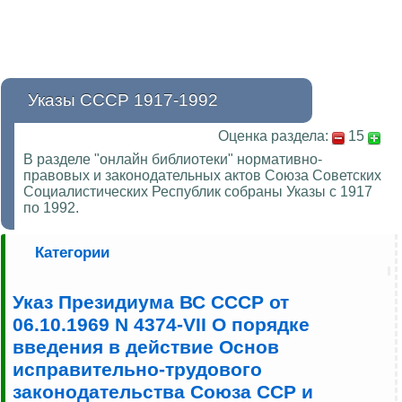
Указы СССР 1917-1992
Оценка раздела:
15
В разделе "онлайн библиотеки" нормативно-
правовых и законодательных актов Союза Советских
Социалистических Республик собраны Указы с 1917
по 1992.
Категории
Указ Президиума ВС СССР от
06.10.1969 N 4374-VII О порядке
введения в действие Основ
исправительно-трудового
законодательства Союза ССР и