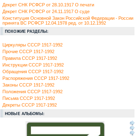
Декрет СНК РСФСР от 28.10.1917 О печати
Декрет СНК РСФСР от 24.11.1917 О суде
Конституция Основной Закон Российской Федерации - России
принята ВС РСФСР 12.04.1978 ред. от 10.12.1992
ПОХОЖИЕ РАЗДЕЛЫ:
Циркуляры СССР 1917-1992
Прочие СССР 1917-1992
Правила СССР 1917-1992
Инструкции СССР 1917-1992
Обращения СССР 1917-1992
Распоряжения СССР 1917-1992
Законы СССР 1917-1992
Положения СССР 1917-1992
Письма СССР 1917-1992
Декреты СССР 1917-1992
НОВЫЕ АЛЬБОМЫ: