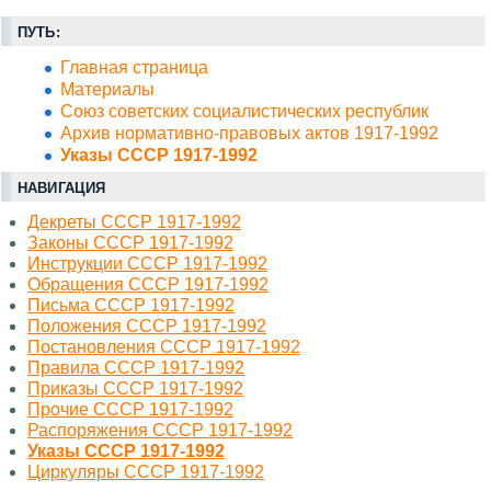
ПУТЬ:
Главная страница
Материалы
Союз советских социалистических республик
Архив нормативно-правовых актов 1917-1992
Указы СССР 1917-1992
НАВИГАЦИЯ
Декреты СССР 1917-1992
Законы СССР 1917-1992
Инструкции СССР 1917-1992
Обращения СССР 1917-1992
Письма СССР 1917-1992
Положения СССР 1917-1992
Постановления СССР 1917-1992
Правила СССР 1917-1992
Приказы СССР 1917-1992
Прочие СССР 1917-1992
Распоряжения СССР 1917-1992
Указы СССР 1917-1992
Циркуляры СССР 1917-1992