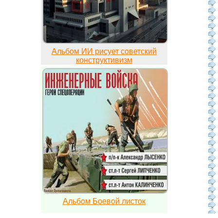
Альбом ИИ рисует советский
конструктивизм
Альбом Боевой листок