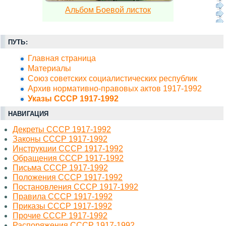
Альбом Боевой листок
ПУТЬ:
Главная страница
Материалы
Союз советских социалистических республик
Архив нормативно-правовых актов 1917-1992
Указы СССР 1917-1992
НАВИГАЦИЯ
Декреты СССР 1917-1992
Законы СССР 1917-1992
Инструкции СССР 1917-1992
Обращения СССР 1917-1992
Письма СССР 1917-1992
Положения СССР 1917-1992
Постановления СССР 1917-1992
Правила СССР 1917-1992
Приказы СССР 1917-1992
Прочие СССР 1917-1992
Распоряжения СССР 1917-1992