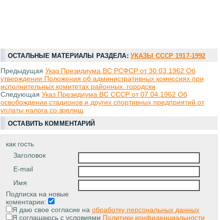
ОСТАЛЬНЫЕ МАТЕРИАЛЫ РАЗДЕЛА:
УКАЗЫ СССР 1917-1992
Предыдущая
Указ Президиума ВС РСФСР от 30.03.1962 Об
утверждении Положения об административных комиссиях при
исполнительных комитетах районных. городски
Следующая
Указ Президиума ВС СССР от 07.04.1962 Об
освобождении стадионов и других спортивных предприятий от
уплаты налога со зрелищ
ОСТАВИТЬ КОММЕНТАРИЙ
как гость
Заголовок
E-mail
Имя
Подписка на новые
коментарии:
Я даю свое согласие на
обработку персональных данных
Я соглашаюсь с условиями
Политики конфиденциальности