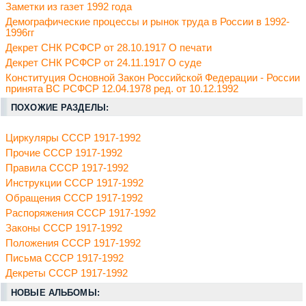
Заметки из газет 1992 года
Демографические процессы и рынок труда в России в 1992-
1996гг
Декрет СНК РСФСР от 28.10.1917 О печати
Декрет СНК РСФСР от 24.11.1917 О суде
Конституция Основной Закон Российской Федерации - России
принята ВС РСФСР 12.04.1978 ред. от 10.12.1992
ПОХОЖИЕ РАЗДЕЛЫ:
Циркуляры СССР 1917-1992
Прочие СССР 1917-1992
Правила СССР 1917-1992
Инструкции СССР 1917-1992
Обращения СССР 1917-1992
Распоряжения СССР 1917-1992
Законы СССР 1917-1992
Положения СССР 1917-1992
Письма СССР 1917-1992
Декреты СССР 1917-1992
НОВЫЕ АЛЬБОМЫ: