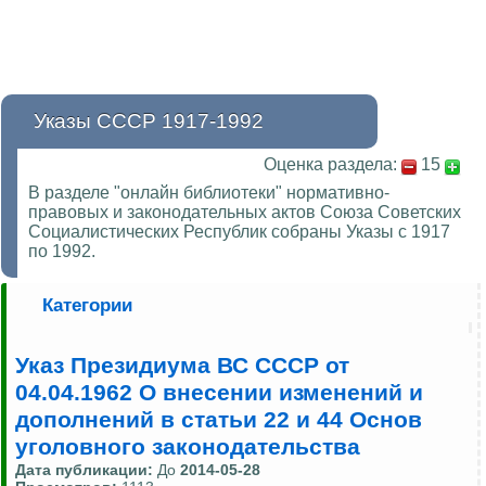
Указы СССР 1917-1992
Оценка раздела:
15
В разделе "онлайн библиотеки" нормативно-
правовых и законодательных актов Союза Советских
Социалистических Республик собраны Указы с 1917
по 1992.
Категории
Указ Президиума ВС СССР от
04.04.1962 О внесении изменений и
дополнений в статьи 22 и 44 Основ
уголовного законодательства
Дата публикации:
До
2014-05-28