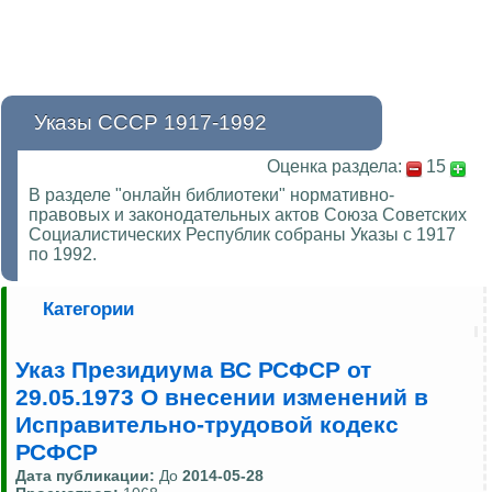
Указы СССР 1917-1992
Оценка раздела:
15
В разделе "онлайн библиотеки" нормативно-
правовых и законодательных актов Союза Советских
Социалистических Республик собраны Указы с 1917
по 1992.
Категории
Указ Президиума ВС РСФСР от
29.05.1973 О внесении изменений в
Исправительно-трудовой кодекс
РСФСР
Дата публикации:
До
2014-05-28