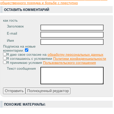
общественного порядка и борьбе с преступно
ОСТАВИТЬ КОММЕНТАРИЙ
как гость
Заголовок
E-mail
Имя
Подписка на новые
коментарии:
Я даю свое согласие на
обработку персональных данных
Я соглашаюсь с условиями
Политики конфиденциальности
Я принимаю условия
Пользовательского соглашения
Текст сообщения
ПОХОЖИЕ МАТЕРИАЛЫ: