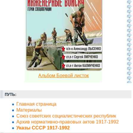
Альбом Боевой листок
ПУТЬ:
Главная страница
Материалы
Союз советских социалистических республик
Архив нормативно-правовых актов 1917-1992
Указы СССР 1917-1992