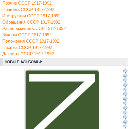
Прочие СССР 1917-1992
Правила СССР 1917-1992
Инструкции СССР 1917-1992
Обращения СССР 1917-1992
Распоряжения СССР 1917-1992
Законы СССР 1917-1992
Положения СССР 1917-1992
Письма СССР 1917-1992
Декреты СССР 1917-1992
НОВЫЕ АЛЬБОМЫ: